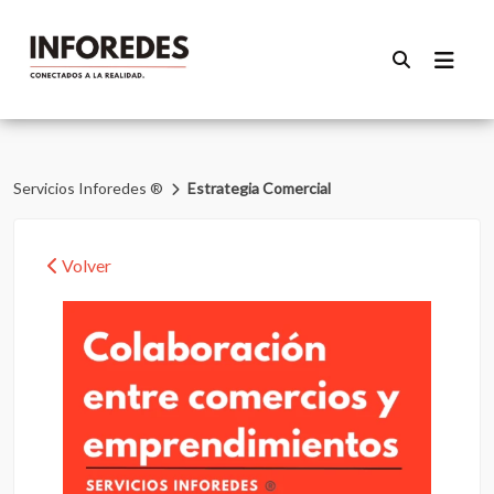
Servicios Inforedes ®
Estrategia Comercial
Volver