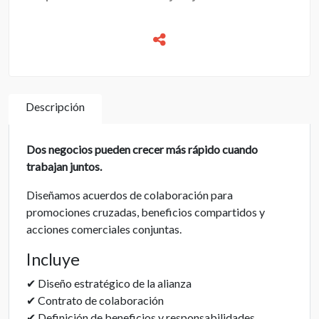
Descripción
Dos negocios pueden crecer más rápido cuando
trabajan juntos.
Diseñamos acuerdos de colaboración para
promociones cruzadas, beneficios compartidos y
acciones comerciales conjuntas.
Incluye
✔ Diseño estratégico de la alianza
✔ Contrato de colaboración
✔ Definición de beneficios y responsabilidades