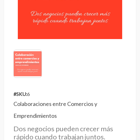
#SKU:
6
Colaboraciones entre Comercios y
Emprendimientos
Dos negocios pueden crecer más
rápido cuando trabajan juntos.