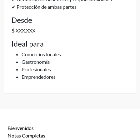
✔ Protección de ambas partes
Desde
$ XXX.XXX
Ideal para
Comercios locales
Gastronomía
Profesionales
Emprendedores
Bienvenidos
Notas Completas