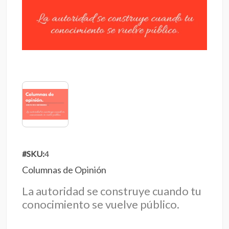
#SKU:
4
Columnas de Opinión
La autoridad se construye cuando tu
conocimiento se vuelve público.