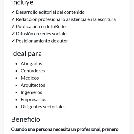
Incluye
✔ Desarrollo editorial del contenido
✔ Redacción profesional o asistencia en la escritura
✔ Publicación en InfoRedes
✔ Difusión en redes sociales
✔ Posicionamiento de autor
Ideal para
Abogados
Contadores
Médicos
Arquitectos
Ingenieros
Empresarios
Dirigentes sectoriales
Beneficio
Cuando una persona necesita un profesional, primero