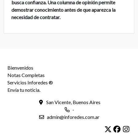
busca confianza. Una columna de opinión permite
demostrar conocimiento antes de que aparezca la
necesidad de contratar.
Bienvenidos
Notas Completas
Servicios Inforedes ®
Envía tu noticia.
San Vicente, Buenos Aires
-
admin@inforedes.com.ar