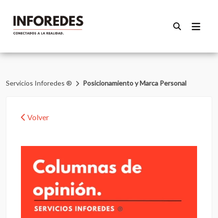
Servicios Inforedes ®
Posicionamiento y Marca Personal
Volver