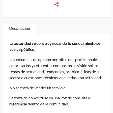
Descripción
La autoridad se construye cuando tu conocimiento se
vuelve público.
Las columnas de opinión permiten que profesionales,
empresarios y referentes compartan su visión sobre
temas de actualidad, tendencias, problemáticas de su
sector o cuestiones técnicas vinculadas a su actividad.
No se trata de vender un servicio.
Se trata de convertirse en una voz de consulta y
referencia dentro de la comunidad.