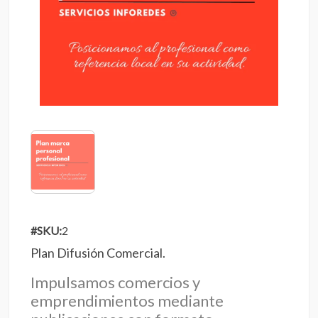
#SKU:
2
Plan Difusión Comercial.
Impulsamos comercios y
emprendimientos mediante