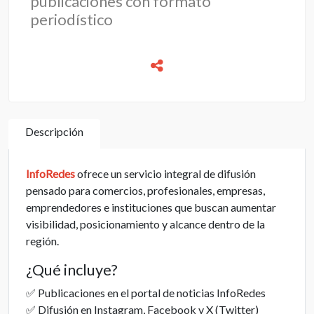
publicaciones con formato
periodístico
Descripción
InfoRedes
ofrece un servicio integral de difusión
pensado para comercios, profesionales, empresas,
emprendedores e instituciones que buscan aumentar
visibilidad, posicionamiento y alcance dentro de la
región.
¿Qué incluye?
✅ Publicaciones en el portal de noticias InfoRedes
✅ Difusión en Instagram, Facebook y X (Twitter)