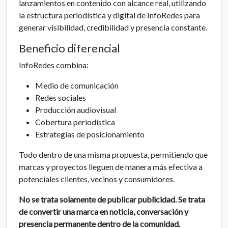
lanzamientos en contenido con alcance real, utilizando
la estructura periodística y digital de InfoRedes para
generar visibilidad, credibilidad y presencia constante.
Beneficio diferencial
InfoRedes combina:
Medio de comunicación
Redes sociales
Producción audiovisual
Cobertura periodística
Estrategias de posicionamiento
Todo dentro de una misma propuesta, permitiendo que
marcas y proyectos lleguen de manera más efectiva a
potenciales clientes, vecinos y consumidores.
No se trata solamente de publicar publicidad. Se trata
de convertir una marca en noticia, conversación y
presencia permanente dentro de la comunidad.