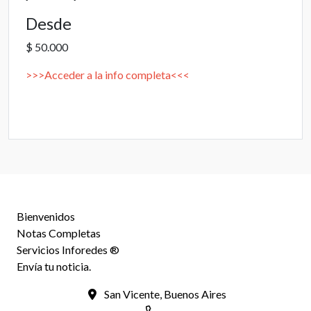
Desde
$ 50.000
>>>Acceder a la info completa<<<
Bienvenidos
Notas Completas
Servicios Inforedes ®
Envía tu noticia.
San Vicente, Buenos Aires
-