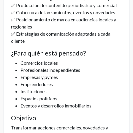
✅ Producción de contenido periodístico y comercial
✅ Cobertura de lanzamientos, eventos y novedades
✅ Posicionamiento de marca en audiencias locales y
regionales
✅ Estrategias de comunicación adaptadas a cada
cliente
¿Para quién está pensado?
Comercios locales
Profesionales independientes
Empresas y pymes
Emprendedores
Instituciones
Espacios políticos
Eventos y desarrollos inmobiliarios
Objetivo
Transformar acciones comerciales, novedades y