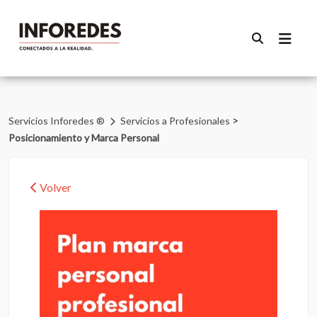
>
Servicios Inforedes ®
Servicios a Profesionales
Posicionamiento y Marca Personal
Volver