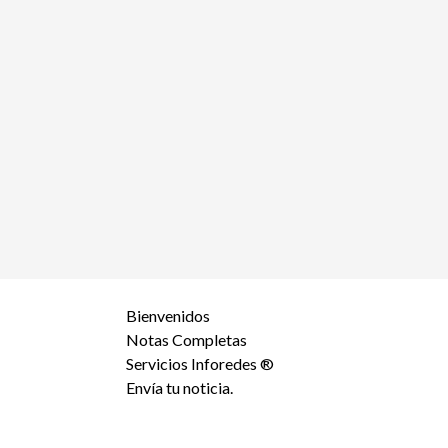
Bienvenidos
Notas Completas
Servicios Inforedes ®
Envía tu noticia.