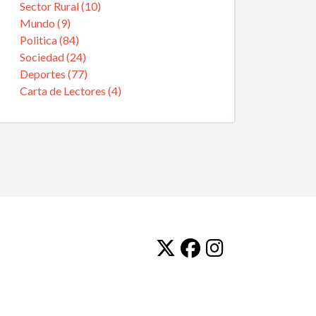
Sector Rural (10)
Mundo (9)
Politica (84)
Sociedad (24)
Deportes (77)
Carta de Lectores (4)