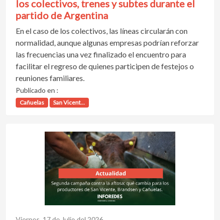
los colectivos, trenes y subtes durante el
partido de Argentina
En el caso de los colectivos, las líneas circularán con
normalidad, aunque algunas empresas podrían reforzar
las frecuencias una vez finalizado el encuentro para
facilitar el regreso de quienes participen de festejos o
reuniones familiares.
Publicado en :
Cañuelas
San Vicent...
Viernes, 17 de Julio del 2026