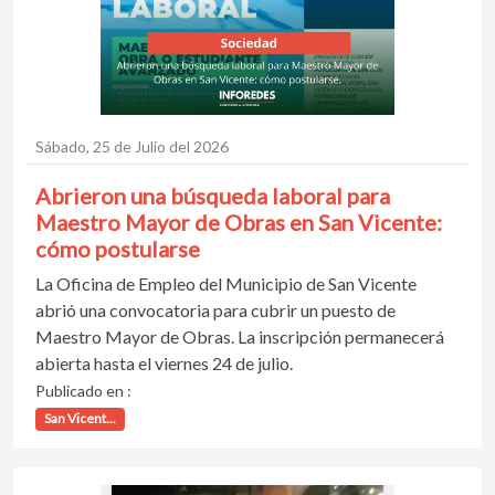
Sábado, 25 de Julio del 2026
Abrieron una búsqueda laboral para
Maestro Mayor de Obras en San Vicente:
cómo postularse
La Oficina de Empleo del Municipio de San Vicente
abrió una convocatoria para cubrir un puesto de
Maestro Mayor de Obras. La inscripción permanecerá
abierta hasta el viernes 24 de julio.
Publicado en :
San Vicent...