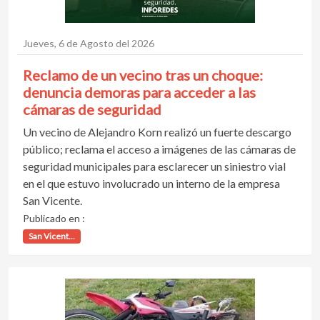
Jueves, 6 de Agosto del 2026
Reclamo de un vecino tras un choque:
denuncia demoras para acceder a las
cámaras de seguridad
Un vecino de Alejandro Korn realizó un fuerte descargo
público; reclama el acceso a imágenes de las cámaras de
seguridad municipales para esclarecer un siniestro vial
en el que estuvo involucrado un interno de la empresa
San Vicente.
Publicado en :
San Vicent...