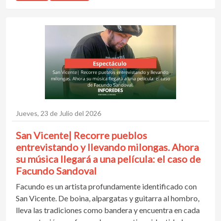
Jueves, 23 de Julio del 2026
San Vicente| Recorre pueblos
entrevistando y llevando milongas. Ahora
su música llegará a una película: el caso de
Facundo Sandoval
Facundo es un artista profundamente identificado con
San Vicente. De boina, alpargatas y guitarra al hombro,
lleva las tradiciones como bandera y encuentra en cada