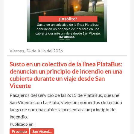
Viernes, 24 de Julio del 2026
Susto en un colectivo de la línea PlataBus:
denuncian un principio de incendio en una
cubierta durante un viaje desde San
Vicente
Pasajeros del servicio de las 6:15 de PlataBus, que une
San Vicente con La Plata, vivieron momentos de tensión
luego de que una cubierta presentara un principio de
incendio.
Publicado en :
Provincia
San Vicent...