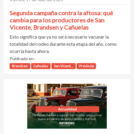
Segunda campaña contra la aftosa: qué
cambia para los productores de San
Vicente, Brandsen y Cañuelas
Esto significa que ya no será necesario vacunar la
totalidad del rodeo durante esta etapa del año, como
ocurría hasta ahora.
Publicado en :
Brandsen
Cañuelas
San Vicent...
Provincia