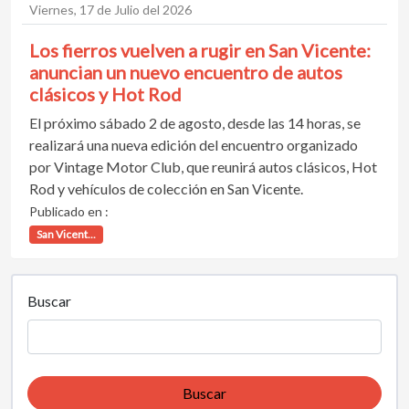
Viernes, 17 de Julio del 2026
Los fierros vuelven a rugir en San Vicente:
anuncian un nuevo encuentro de autos
clásicos y Hot Rod
El próximo sábado 2 de agosto, desde las 14 horas, se
realizará una nueva edición del encuentro organizado
por Vintage Motor Club, que reunirá autos clásicos, Hot
Rod y vehículos de colección en San Vicente.
Publicado en :
San Vicent...
Buscar
Buscar