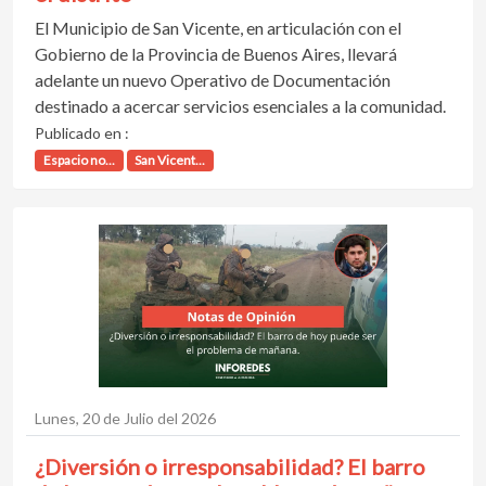
El Municipio de San Vicente, en articulación con el
Gobierno de la Provincia de Buenos Aires, llevará
adelante un nuevo Operativo de Documentación
destinado a acercar servicios esenciales a la comunidad.
Publicado en :
Espacio no...
San Vicent...
Lunes, 20 de Julio del 2026
¿Diversión o irresponsabilidad? El barro