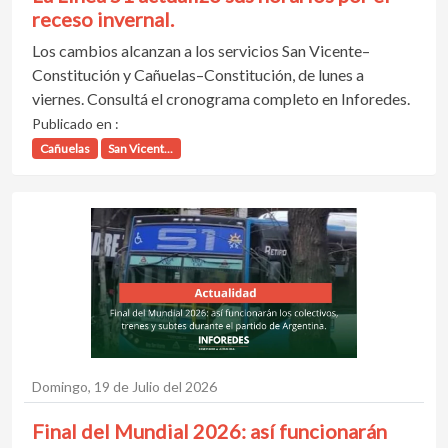
receso invernal.
Los cambios alcanzan a los servicios San Vicente–
Constitución y Cañuelas–Constitución, de lunes a
viernes. Consultá el cronograma completo en Inforedes.
Publicado en :
Cañuelas
San Vicent...
Domingo, 19 de Julio del 2026
Final del Mundial 2026: así funcionarán