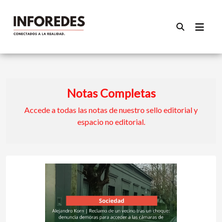
Notas Completas
Accede a todas las notas de nuestro sello editorial y
espacio no editorial.