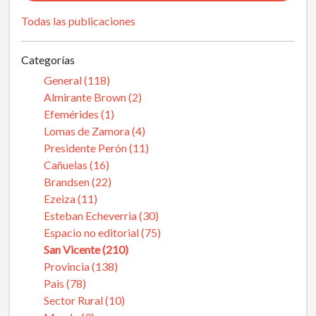
Todas las publicaciones
Categorías
General (118)
Almirante Brown (2)
Efemérides (1)
Lomas de Zamora (4)
Presidente Perón (11)
Cañuelas (16)
Brandsen (22)
Ezeiza (11)
Esteban Echeverria (30)
Espacio no editorial (75)
San Vicente (210)
Provincia (138)
Pais (78)
Sector Rural (10)