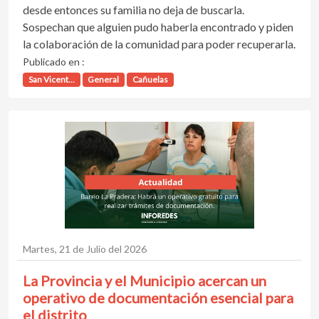
desde entonces su familia no deja de buscarla.
Sospechan que alguien pudo haberla encontrado y piden
la colaboración de la comunidad para poder recuperarla.
Publicado en :
San Vicent...
General
Cañuelas
Martes, 21 de Julio del 2026
La Provincia y el Municipio acercan un
operativo de documentación esencial para
el distrito