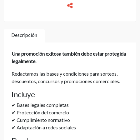
Descripción
Una promoción exitosa también debe estar protegida
legalmente.
Redactamos las bases y condiciones para sorteos,
descuentos, concursos y promociones comerciales.
Incluye
✔ Bases legales completas
✔ Protección del comercio
✔ Cumplimiento normativo
✔ Adaptación a redes sociales