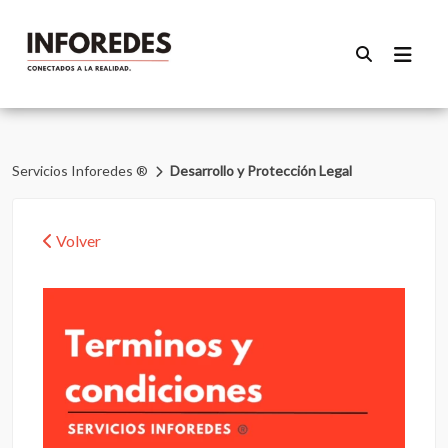
Servicios Inforedes ®
Desarrollo y Protección Legal
Volver