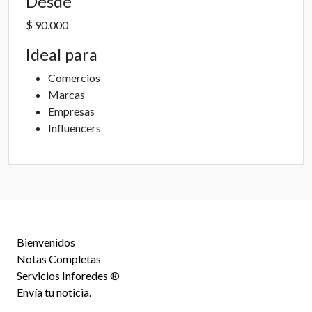
Desde
$ 90.000
Ideal para
Comercios
Marcas
Empresas
Influencers
Bienvenidos
Notas Completas
Servicios Inforedes ®
Envía tu noticia.