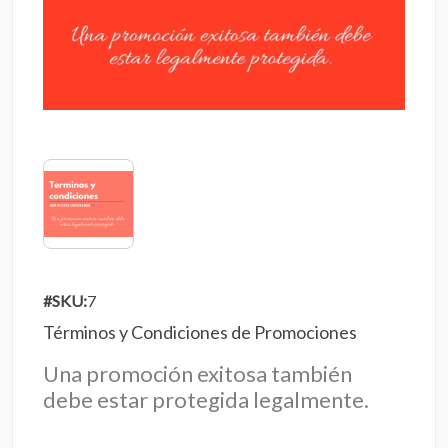
#SKU:
7
Términos y Condiciones de Promociones
Una promoción exitosa también
debe estar protegida legalmente.