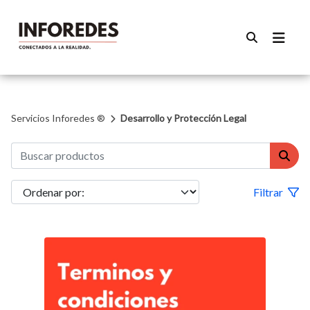
Servicios Inforedes ®
Desarrollo y Protección Legal
Filtrar