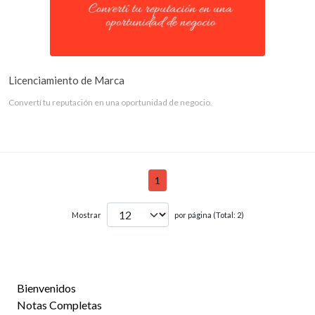
Licenciamiento de Marca
Convertí tu reputación en una oportunidad de negocio.
1
Mostrar
por página (Total: 2)
Bienvenidos
Notas Completas