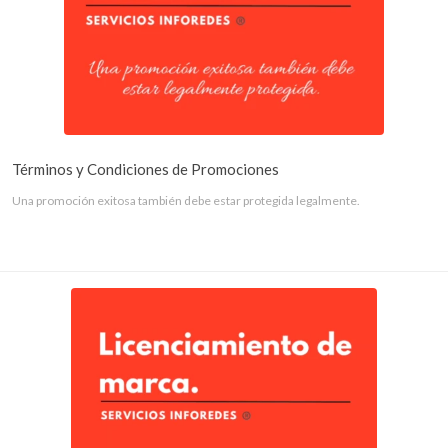
Términos y Condiciones de Promociones
Una promoción exitosa también debe estar protegida legalmente.