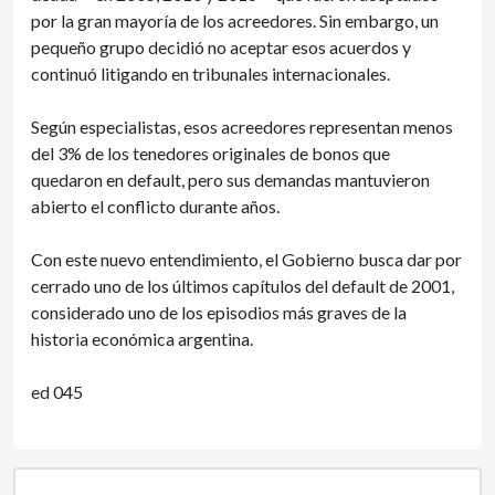
por la gran mayoría de los acreedores. Sin embargo, un
pequeño grupo decidió no aceptar esos acuerdos y
continuó litigando en tribunales internacionales.
Según especialistas, esos acreedores representan menos
del 3% de los tenedores originales de bonos que
quedaron en default, pero sus demandas mantuvieron
abierto el conflicto durante años.
Con este nuevo entendimiento, el Gobierno busca dar por
cerrado uno de los últimos capítulos del default de 2001,
considerado uno de los episodios más graves de la
historia económica argentina.
ed 045