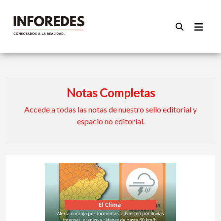
Notas Completas
Accede a todas las notas de nuestro sello editorial y
espacio no editorial.