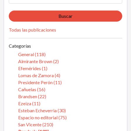
Buscar
Todas las publicaciones
Categorías
General (118)
Almirante Brown (2)
Efemérides (1)
Lomas de Zamora (4)
Presidente Perón (11)
Cañuelas (16)
Brandsen (22)
Ezeiza (11)
Esteban Echeverria (30)
Espacio no editorial (75)
San Vicente (210)