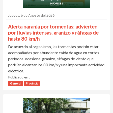
Jueves, 6 de Agosto del 2026
Alerta naranja por tormentas: advierten
por lluvias intensas, granizo y ráfagas de
hasta 80 km/h
De acuerdo al organismo, las tormentas podrán estar
acompañadas por abundante caída de agua en cortos
períodos, ocasional granizo, ráfagas de viento que
podrían alcanzar los 80 km/h y una importante actividad
eléctrica.
Publicado en :
General
Provincia