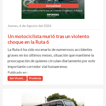
Jueves, 6 de Agosto del 2026
Un motociclista murió tras un violento
choque en la Ruta 6
La Ruta 6 ha sido escenario de numerosos accidentes
graves en los últimos meses, situación que mantiene la
preocupación de quienes circulan diariamente por este
importante corredor vial bonaerense.
Publicado en :
San Vicent...
Provincia