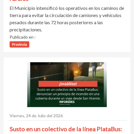
El Municipio intensificó los operativos en los caminos de
tierra para evitar la circulación de camiones y vehículos
pesados durante las 72 horas posteriores a las
precipitaciones.
Publicado en :
Provincia
Viernes, 24 de Julio del 2026
Susto en un colectivo de la línea PlataBus: