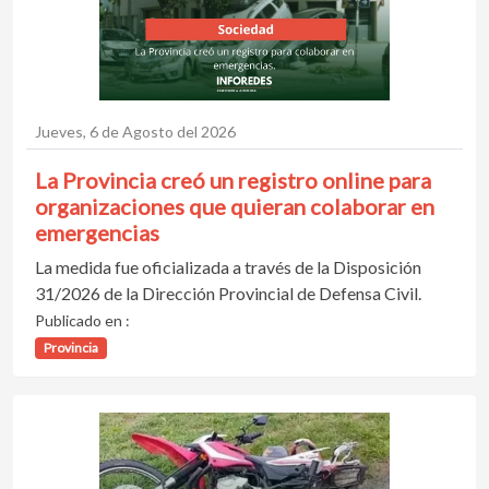
Jueves, 6 de Agosto del 2026
La Provincia creó un registro online para
organizaciones que quieran colaborar en
emergencias
La medida fue oficializada a través de la Disposición
31/2026 de la Dirección Provincial de Defensa Civil.
Publicado en :
Provincia