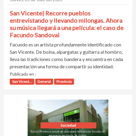
San Vicente| Recorre pueblos
entrevistando y llevando milongas. Ahora
su música llegará a una película: el caso de
Facundo Sandoval
Facundo es un artista profundamente identificado con
San Vicente. De boina, alpargatas y guitarra al hombro,
lleva las tradiciones como bandera y encuentra en cada
presentación una forma de compartir su identidad.
Publicado en :
San Vicent...
General
Provincia