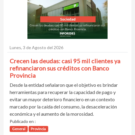
Lunes, 3 de Agosto del 2026
Crecen las deudas: casi 95 mil clientes ya
refinanciaron sus créditos con Banco
Provincia
Desde la entidad señalaron que el objetivo es brindar
herramientas para recuperar la capacidad de pago y
evitar un mayor deterioro financiero en un contexto
marcado por la caída del consumo, la desaceleración
económica y el aumento de la morosidad.
Publicado en :
General
Provincia