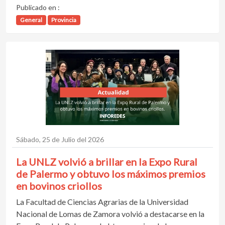
Publicado en :
General
Provincia
Sábado, 25 de Julio del 2026
La UNLZ volvió a brillar en la Expo Rural
de Palermo y obtuvo los máximos premios
en bovinos criollos
La Facultad de Ciencias Agrarias de la Universidad
Nacional de Lomas de Zamora volvió a destacarse en la