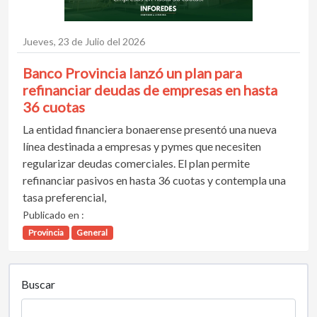
Jueves, 23 de Julio del 2026
Banco Provincia lanzó un plan para
refinanciar deudas de empresas en hasta
36 cuotas
La entidad financiera bonaerense presentó una nueva
línea destinada a empresas y pymes que necesiten
regularizar deudas comerciales. El plan permite
refinanciar pasivos en hasta 36 cuotas y contempla una
tasa preferencial,
Publicado en :
Provincia
General
Buscar