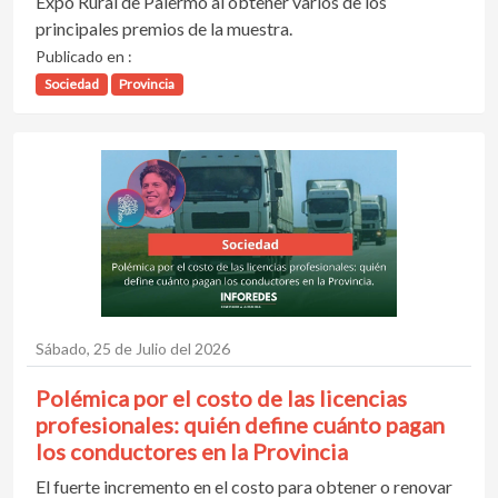
Expo Rural de Palermo al obtener varios de los
principales premios de la muestra.
Publicado en :
Sociedad
Provincia
Sábado, 25 de Julio del 2026
Polémica por el costo de las licencias
profesionales: quién define cuánto pagan
los conductores en la Provincia
El fuerte incremento en el costo para obtener o renovar