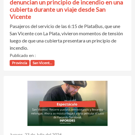
denuncian un principio de incendio en una
cubierta durante un viaje desde San
Vicente
Pasajeros del servicio de las 6:15 de PlataBus, que une
San Vicente con La Plata, vivieron momentos de tensión
luego de que una cubierta presentara un principio de
incendio.
Publicado en :
Provincia
San Vicent...
Jueves, 23 de Julio del 2026