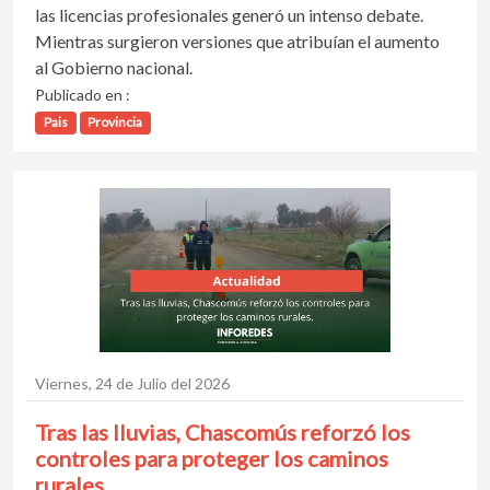
las licencias profesionales generó un intenso debate.
Mientras surgieron versiones que atribuían el aumento
al Gobierno nacional.
Publicado en :
Pais
Provincia
Viernes, 24 de Julio del 2026
Tras las lluvias, Chascomús reforzó los
controles para proteger los caminos
rurales