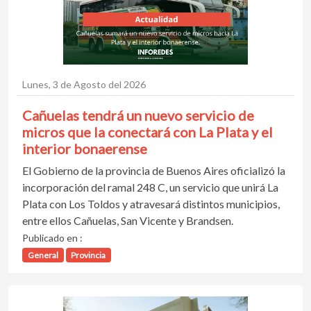
Lunes, 3 de Agosto del 2026
Cañuelas tendrá un nuevo servicio de
micros que la conectará con La Plata y el
interior bonaerense
El Gobierno de la provincia de Buenos Aires oficializó la
incorporación del ramal 248 C, un servicio que unirá La
Plata con Los Toldos y atravesará distintos municipios,
entre ellos Cañuelas, San Vicente y Brandsen.
Publicado en :
General
Provincia