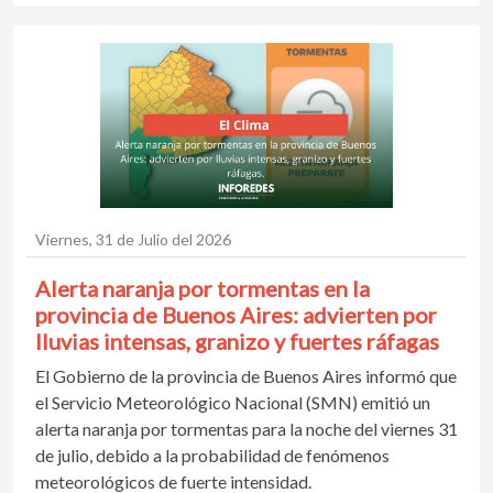
Viernes, 31 de Julio del 2026
Alerta naranja por tormentas en la
provincia de Buenos Aires: advierten por
lluvias intensas, granizo y fuertes ráfagas
El Gobierno de la provincia de Buenos Aires informó que
el Servicio Meteorológico Nacional (SMN) emitió un
alerta naranja por tormentas para la noche del viernes 31
de julio, debido a la probabilidad de fenómenos
meteorológicos de fuerte intensidad.