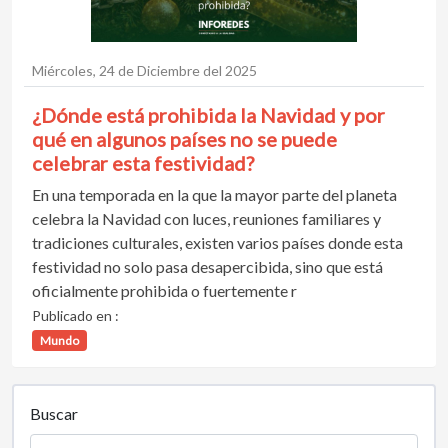
Miércoles, 24 de Diciembre del 2025
¿Dónde está prohibida la Navidad y por
qué en algunos países no se puede
celebrar esta festividad?
En una temporada en la que la mayor parte del planeta
celebra la Navidad con luces, reuniones familiares y
tradiciones culturales, existen varios países donde esta
festividad no solo pasa desapercibida, sino que está
oficialmente prohibida o fuertemente r
Publicado en :
Mundo
Buscar