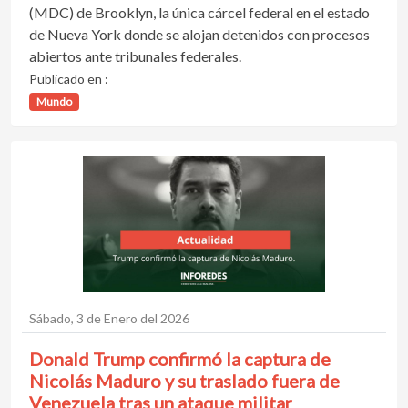
(MDC) de Brooklyn, la única cárcel federal en el estado
de Nueva York donde se alojan detenidos con procesos
abiertos ante tribunales federales.
Publicado en :
Mundo
Sábado, 3 de Enero del 2026
Donald Trump confirmó la captura de
Nicolás Maduro y su traslado fuera de
Venezuela tras un ataque militar