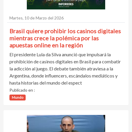
Martes, 10 de Marzo del 2026
Brasil quiere prohibir los casinos digitales
mientras crece la polémica por las
apuestas online en la región
El presidente Lula da Silva anunció que impulsará la
prohibición de casinos digitales en Brasil para combatir
la adicción al juego. El debate también atraviesa a la
Argentina, donde influencers, escándalos mediáticos y
hasta historias del mundo del espect
Publicado en :
Mundo