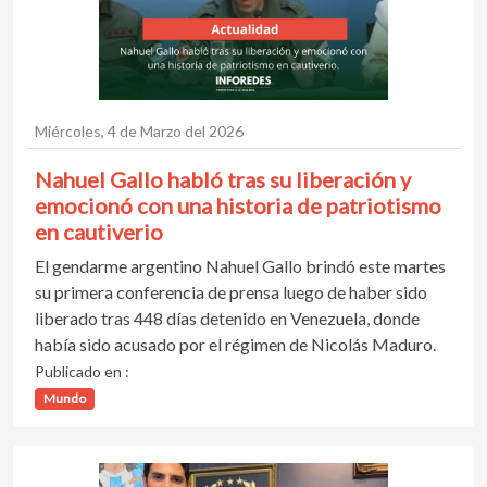
Miércoles, 4 de Marzo del 2026
Nahuel Gallo habló tras su liberación y
emocionó con una historia de patriotismo
en cautiverio
El gendarme argentino Nahuel Gallo brindó este martes
su primera conferencia de prensa luego de haber sido
liberado tras 448 días detenido en Venezuela, donde
había sido acusado por el régimen de Nicolás Maduro.
Publicado en :
Mundo