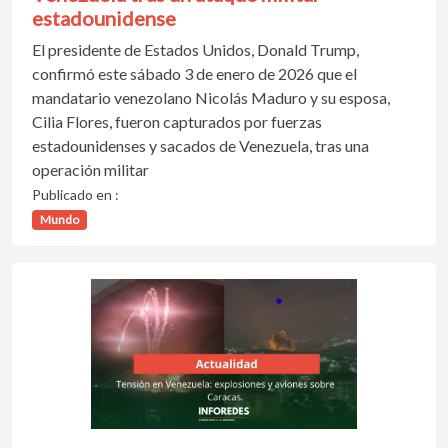
estadounidense
El presidente de Estados Unidos, Donald Trump,
confirmó este sábado 3 de enero de 2026 que el
mandatario venezolano Nicolás Maduro y su esposa,
Cilia Flores, fueron capturados por fuerzas
estadounidenses y sacados de Venezuela, tras una
operación militar
Publicado en :
Mundo