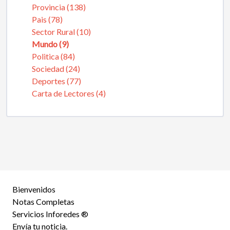
Provincia (138)
Pais (78)
Sector Rural (10)
Mundo (9)
Politica (84)
Sociedad (24)
Deportes (77)
Carta de Lectores (4)
Bienvenidos
Notas Completas
Servicios Inforedes ®
Envía tu noticia.