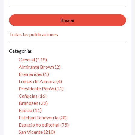
Buscar
Todas las publicaciones
Categorías
General (118)
Almirante Brown (2)
Efemérides (1)
Lomas de Zamora (4)
Presidente Perón (11)
Cañuelas (16)
Brandsen (22)
Ezeiza (11)
Esteban Echeverria (30)
Espacio no editorial (75)
San Vicente (210)