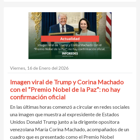
Viernes, 16 de Enero del 2026
Imagen viral de Trump y Corina Machado
con el “Premio Nobel de la Paz”: no hay
confirmación oficial
En las últimas horas comenzó a circular en redes sociales
una imagen que muestra al expresidente de Estados
Unidos Donald Trump junto a la dirigente opositora
venezolana María Corina Machado, acompañados de un
cuadro que es presentado como el Premio Nobel