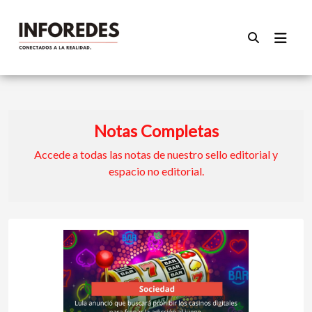
Notas Completas
Accede a todas las notas de nuestro sello editorial y
espacio no editorial.