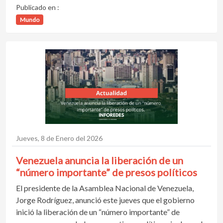
Publicado en :
Mundo
Jueves, 8 de Enero del 2026
Venezuela anuncia la liberación de un
“número importante” de presos políticos
El presidente de la Asamblea Nacional de Venezuela,
Jorge Rodríguez, anunció este jueves que el gobierno
inició la liberación de un “número importante” de