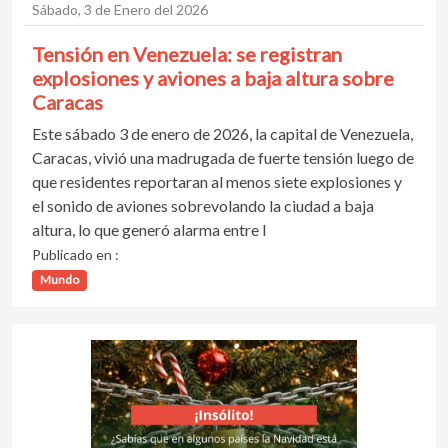
Sábado, 3 de Enero del 2026
Tensión en Venezuela: se registran
explosiones y aviones a baja altura sobre
Caracas
Este sábado 3 de enero de 2026, la capital de Venezuela,
Caracas, vivió una madrugada de fuerte tensión luego de
que residentes reportaran al menos siete explosiones y
el sonido de aviones sobrevolando la ciudad a baja
altura, lo que generó alarma entre l
Publicado en :
Mundo