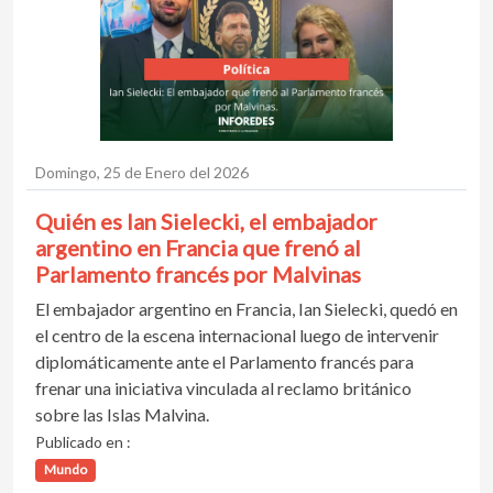
Domingo, 25 de Enero del 2026
Quién es Ian Sielecki, el embajador
argentino en Francia que frenó al
Parlamento francés por Malvinas
El embajador argentino en Francia, Ian Sielecki, quedó en
el centro de la escena internacional luego de intervenir
diplomáticamente ante el Parlamento francés para
frenar una iniciativa vinculada al reclamo británico
sobre las Islas Malvina.
Publicado en :
Mundo