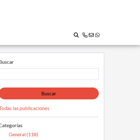
Buscar
Buscar
Todas las publicaciones
Categorías
General (118)