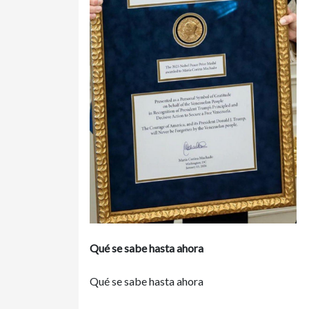
Qué se sabe hasta ahora
Qué se sabe hasta ahora