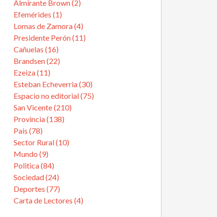
Almirante Brown (2)
Efemérides (1)
Lomas de Zamora (4)
Presidente Perón (11)
Cañuelas (16)
Brandsen (22)
Ezeiza (11)
Esteban Echeverria (30)
Espacio no editorial (75)
San Vicente (210)
Provincia (138)
Pais (78)
Sector Rural (10)
Mundo (9)
Politica (84)
Sociedad (24)
Deportes (77)
Carta de Lectores (4)