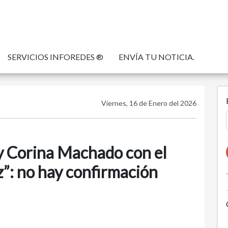
SERVICIOS INFOREDES ®
ENVÍA TU NOTICIA.
Viernes, 16 de Enero del 2026
y Corina Machado con el
z”: no hay confirmación