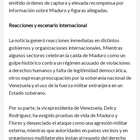
emitido órdenes de captura y elevada recompensa por
información sobre Maduro y figuras allegadas.
Reacciones y escenario internacional
La noticia generó reacciones inmediatas en distintos
gobiernos y organizaciones internacionales. Mientras
algunos sectores celebran la caída de Maduro como un
golpe histórico contra un régimen acusado de violaciones
a derechos humanos y falta de legitimidad democrática,
otros expresan preocupación por la soberanía nacional de
Venezuela y el uso de la fuerza militar extranjera en un
Estado soberano.
Por su parte, la vicepresidenta de Venezuela, Delcy
Rodríguez, ha exigido pruebas de vida de Maduro y
Flores y denunciado el ataque como una agresión militar
externa, mientras que autoridades en países vecinos y en
organismos multilaterales instan al respeto del derecho