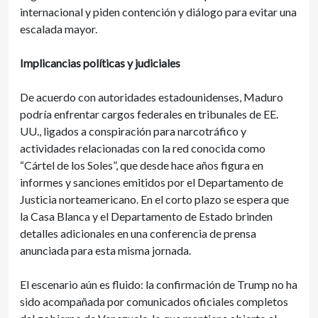
internacional y piden contención y diálogo para evitar una
escalada mayor.
Implicancias políticas y judiciales
De acuerdo con autoridades estadounidenses, Maduro
podría enfrentar cargos federales en tribunales de EE.
UU., ligados a conspiración para narcotráfico y
actividades relacionadas con la red conocida como
“Cártel de los Soles”, que desde hace años figura en
informes y sanciones emitidos por el Departamento de
Justicia norteamericano. En el corto plazo se espera que
la Casa Blanca y el Departamento de Estado brinden
detalles adicionales en una conferencia de prensa
anunciada para esta misma jornada.
El escenario aún es fluido: la confirmación de Trump no ha
sido acompañada por comunicados oficiales completos