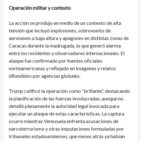
Operación militar y contexto
La acción se produjo en medio de un contexto de alta
tensión que incluyó explosiones, sobrevuelos de
aeronaves a baja altura y apagones en distintas zonas de
Caracas durante la madrugada, lo que generó alarma
entre los residentes y observadores internacionales. El
ataque fue confirmado por fuentes oficiales
norteamericanas y reflejado en imágenes y relatos
difundidos por agencias globales.
Trump calificó la operación como “brillante”, destacando
la planificación de las fuerzas involucradas, aunque no
detalló plenamente la autoridad legal invocada para
ejecutar un ataque de estas características. La captura
ocurre mientras Venezuela enfrenta acusaciones de
narcoterrorismo y otras imputaciones formuladas por
tribunales estadounidenses, que meses atrás ya habían