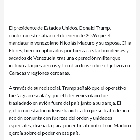
El presidente de Estados Unidos, Donald Trump,
confirmó este sábado 3 de enero de 2026 que el
mandatario venezolano Nicolás Maduro y su esposa, Cilia
Flores, fueron capturados por fuerzas estadounidenses y
sacados de Venezuela, tras una operación militar que
incluyó ataques aéreos y bombardeos sobre objetivos en
Caracas y regiones cercanas.
A través de su red social, Trump señaló que el operativo
fue “a gran escala” y que el líder venezolano fue
trasladado en avión fuera del país junto a su pareja. El
gobierno estadounidense ha indicado que se trató de una
acción conjunta con fuerzas del orden y unidades
especiales, diseñada para poner fin al control que Maduro
ejercía sobre el poder en ese país.