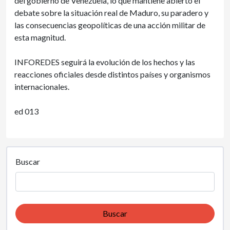
del gobierno de Venezuela, lo que mantiene abierto el
debate sobre la situación real de Maduro, su paradero y
las consecuencias geopolíticas de una acción militar de
esta magnitud.
INFOREDES seguirá la evolución de los hechos y las
reacciones oficiales desde distintos países y organismos
internacionales.
ed 013
Buscar
Buscar