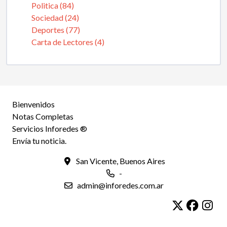
Politica (84)
Sociedad (24)
Deportes (77)
Carta de Lectores (4)
Bienvenidos
Notas Completas
Servicios Inforedes ®
Envía tu noticia.
San Vicente, Buenos Aires
-
admin@inforedes.com.ar