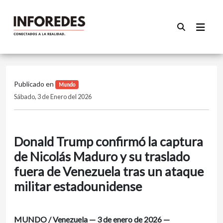
Publicado en
Mundo
Sábado, 3 de Enero del 2026
Donald Trump confirmó la captura
de Nicolás Maduro y su traslado
fuera de Venezuela tras un ataque
militar estadounidense
MUNDO / Venezuela — 3 de enero de 2026 —