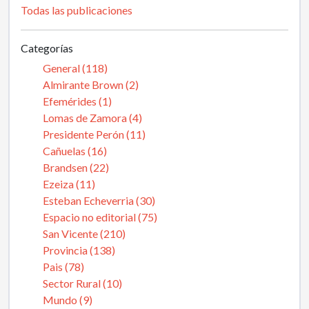
Todas las publicaciones
Categorías
General (118)
Almirante Brown (2)
Efemérides (1)
Lomas de Zamora (4)
Presidente Perón (11)
Cañuelas (16)
Brandsen (22)
Ezeiza (11)
Esteban Echeverria (30)
Espacio no editorial (75)
San Vicente (210)
Provincia (138)
Pais (78)
Sector Rural (10)
Mundo (9)