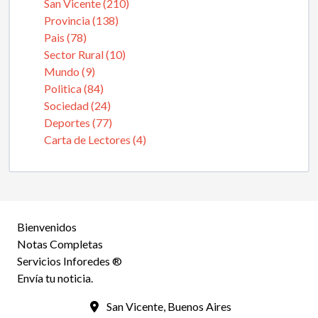
San Vicente (210)
Provincia (138)
Pais (78)
Sector Rural (10)
Mundo (9)
Politica (84)
Sociedad (24)
Deportes (77)
Carta de Lectores (4)
Bienvenidos
Notas Completas
Servicios Inforedes ®
Envía tu noticia.
San Vicente, Buenos Aires