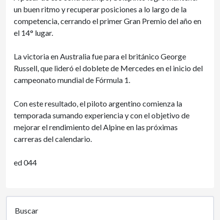
un buen ritmo y recuperar posiciones a lo largo de la
competencia, cerrando el primer Gran Premio del año en
el 14° lugar.
La victoria en Australia fue para el británico George
Russell, que lideró el doblete de Mercedes en el inicio del
campeonato mundial de Fórmula 1.
Con este resultado, el piloto argentino comienza la
temporada sumando experiencia y con el objetivo de
mejorar el rendimiento del Alpine en las próximas
carreras del calendario.
ed 044
Buscar