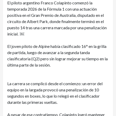
El piloto argentino Franco Colapinto comenzó la
temporada 2026 de la Fórmula 1 con una actuación
positiva en el Gran Premio de Australia, disputado en el
circuito de Albert Park, donde finalmente terminó en el
puesto 14 tras una carrera marcada por una penalización
inicial. ￼
El joven piloto de Alpine había clasificado 16° en la grilla
de partida, luego de avanzar a la segunda tanda
clasificatoria (Q2) pero sin lograr mejorar su tiempo en la
última parte de la sesión.
La carrera se complicó desde el comienzo: un error del
equipo en la largada provocó una penalización de 10
segundos en boxes, lo que lo relegó en el clasificador
durante las primeras vueltas.
A pesar de ese contratiempo, Colapinto logró mantener