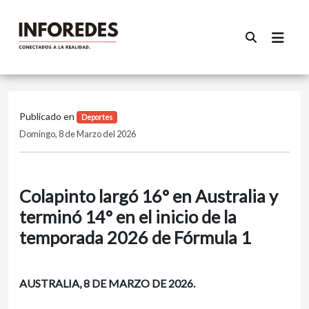
Publicado en
Deportes
Domingo, 8 de Marzo del 2026
Colapinto largó 16° en Australia y
terminó 14° en el inicio de la
temporada 2026 de Fórmula 1
AUSTRALIA, 8 DE MARZO DE 2026.