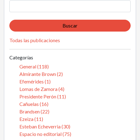
Buscar
Todas las publicaciones
Categorías
General (118)
Almirante Brown (2)
Efemérides (1)
Lomas de Zamora (4)
Presidente Perón (11)
Cañuelas (16)
Brandsen (22)
Ezeiza (11)
Esteban Echeverria (30)
Espacio no editorial (75)