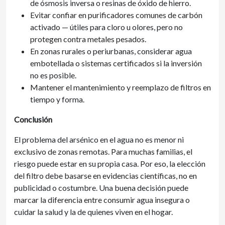
de ósmosis inversa o resinas de óxido de hierro.
Evitar confiar en purificadores comunes de carbón
activado — útiles para cloro u olores, pero no
protegen contra metales pesados.
En zonas rurales o periurbanas, considerar agua
embotellada o sistemas certificados si la inversión
no es posible.
Mantener el mantenimiento y reemplazo de filtros en
tiempo y forma.
Conclusión
El problema del arsénico en el agua no es menor ni
exclusivo de zonas remotas. Para muchas familias, el
riesgo puede estar en su propia casa. Por eso, la elección
del filtro debe basarse en evidencias científicas, no en
publicidad o costumbre. Una buena decisión puede
marcar la diferencia entre consumir agua insegura o
cuidar la salud y la de quienes viven en el hogar.