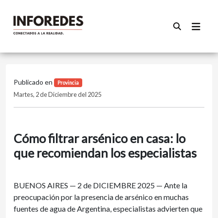
Publicado en
Provincia
Martes, 2 de Diciembre del 2025
Cómo filtrar arsénico en casa: lo
que recomiendan los especialistas
BUENOS AIRES — 2 de DICIEMBRE 2025 — Ante la
preocupación por la presencia de arsénico en muchas
fuentes de agua de Argentina, especialistas advierten que