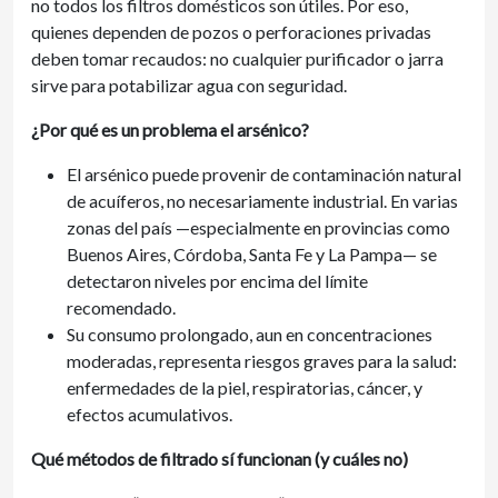
no todos los filtros domésticos son útiles. Por eso,
quienes dependen de pozos o perforaciones privadas
deben tomar recaudos: no cualquier purificador o jarra
sirve para potabilizar agua con seguridad.
¿Por qué es un problema el arsénico?
El arsénico puede provenir de contaminación natural
de acuíferos, no necesariamente industrial. En varias
zonas del país —especialmente en provincias como
Buenos Aires, Córdoba, Santa Fe y La Pampa— se
detectaron niveles por encima del límite
recomendado.
Su consumo prolongado, aun en concentraciones
moderadas, representa riesgos graves para la salud:
enfermedades de la piel, respiratorias, cáncer, y
efectos acumulativos.
Qué métodos de filtrado sí funcionan (y cuáles no)