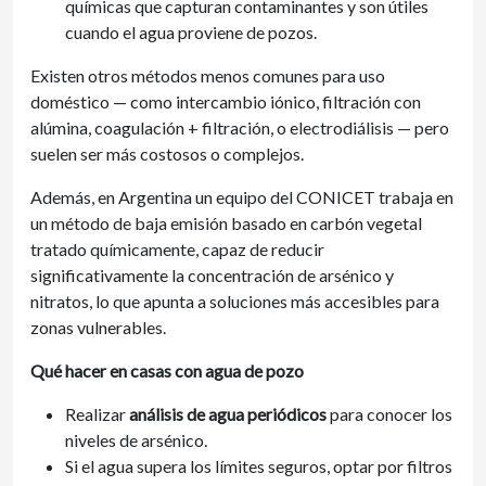
químicas que capturan contaminantes y son útiles
cuando el agua proviene de pozos.
Existen otros métodos menos comunes para uso
doméstico — como intercambio iónico, filtración con
alúmina, coagulación + filtración, o electrodiálisis — pero
suelen ser más costosos o complejos.
Además, en Argentina un equipo del CONICET trabaja en
un método de baja emisión basado en carbón vegetal
tratado químicamente, capaz de reducir
significativamente la concentración de arsénico y
nitratos, lo que apunta a soluciones más accesibles para
zonas vulnerables.
Qué hacer en casas con agua de pozo
Realizar
análisis de agua periódicos
para conocer los
niveles de arsénico.
Si el agua supera los límites seguros, optar por filtros