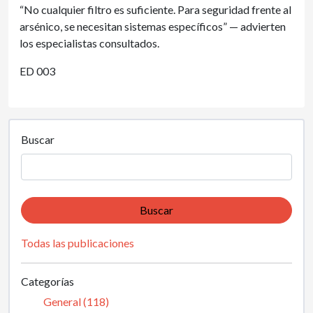
“No cualquier filtro es suficiente. Para seguridad frente al
arsénico, se necesitan sistemas específicos” — advierten
los especialistas consultados.
ED 003
Buscar
Buscar
Todas las publicaciones
Categorías
General (118)