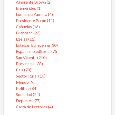
Almirante Brown (2)
Efemérides (1)
Lomas de Zamora (4)
Presidente Perón (11)
Cañuelas (16)
Brandsen (22)
Ezeiza (11)
Esteban Echeverria (30)
Espacio no editorial (75)
San Vicente (210)
Provincia (138)
Pais (78)
Sector Rural (10)
Mundo (9)
Politica (84)
Sociedad (24)
Deportes (77)
Carta de Lectores (4)