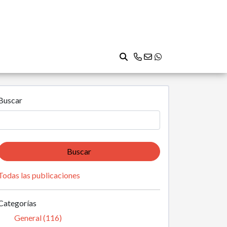
Buscar
Buscar
Todas las publicaciones
Categorías
General (116)