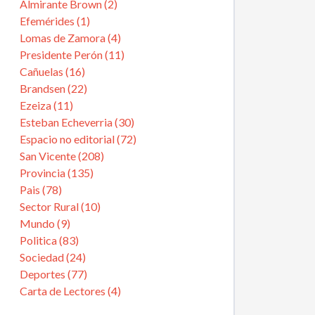
Almirante Brown (2)
Efemérides (1)
Lomas de Zamora (4)
Presidente Perón (11)
Cañuelas (16)
Brandsen (22)
Ezeiza (11)
Esteban Echeverria (30)
Espacio no editorial (72)
San Vicente (208)
Provincia (135)
Pais (78)
Sector Rural (10)
Mundo (9)
Politica (83)
Sociedad (24)
Deportes (77)
Carta de Lectores (4)