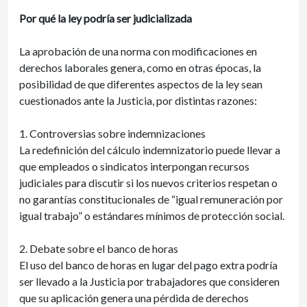
Por qué la ley podría ser judicializada
La aprobación de una norma con modificaciones en
derechos laborales genera, como en otras épocas, la
posibilidad de que diferentes aspectos de la ley sean
cuestionados ante la Justicia, por distintas razones:
1. Controversias sobre indemnizaciones
La redefinición del cálculo indemnizatorio puede llevar a
que empleados o sindicatos interpongan recursos
judiciales para discutir si los nuevos criterios respetan o
no garantías constitucionales de “igual remuneración por
igual trabajo” o estándares mínimos de protección social.
2. Debate sobre el banco de horas
El uso del banco de horas en lugar del pago extra podría
ser llevado a la Justicia por trabajadores que consideren
que su aplicación genera una pérdida de derechos