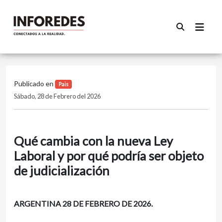
Publicado en
Pais
Sábado, 28 de Febrero del 2026
Qué cambia con la nueva Ley
Laboral y por qué podría ser objeto
de judicialización
ARGENTINA 28 DE FEBRERO DE 2026.