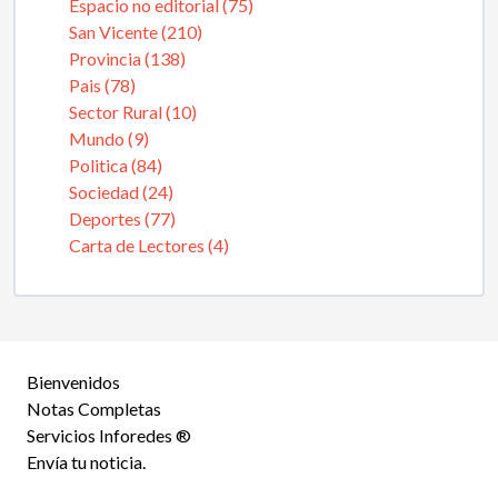
Espacio no editorial (75)
San Vicente (210)
Provincia (138)
Pais (78)
Sector Rural (10)
Mundo (9)
Politica (84)
Sociedad (24)
Deportes (77)
Carta de Lectores (4)
Bienvenidos
Notas Completas
Servicios Inforedes ®
Envía tu noticia.