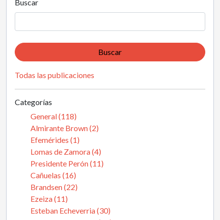
Buscar
Buscar
Todas las publicaciones
Categorías
General (118)
Almirante Brown (2)
Efemérides (1)
Lomas de Zamora (4)
Presidente Perón (11)
Cañuelas (16)
Brandsen (22)
Ezeiza (11)
Esteban Echeverria (30)