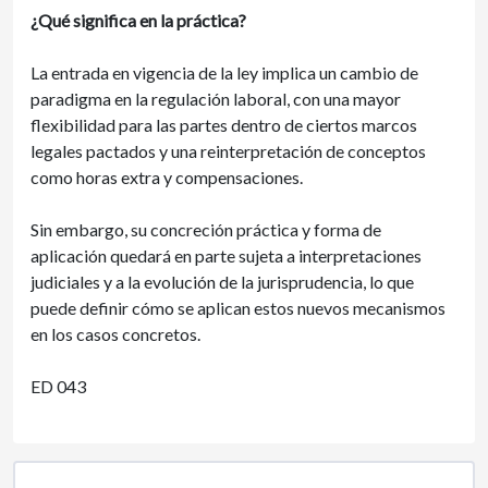
¿Qué significa en la práctica?
La entrada en vigencia de la ley implica un cambio de
paradigma en la regulación laboral, con una mayor
flexibilidad para las partes dentro de ciertos marcos
legales pactados y una reinterpretación de conceptos
como horas extra y compensaciones.
Sin embargo, su concreción práctica y forma de
aplicación quedará en parte sujeta a interpretaciones
judiciales y a la evolución de la jurisprudencia, lo que
puede definir cómo se aplican estos nuevos mecanismos
en los casos concretos.
ED 043