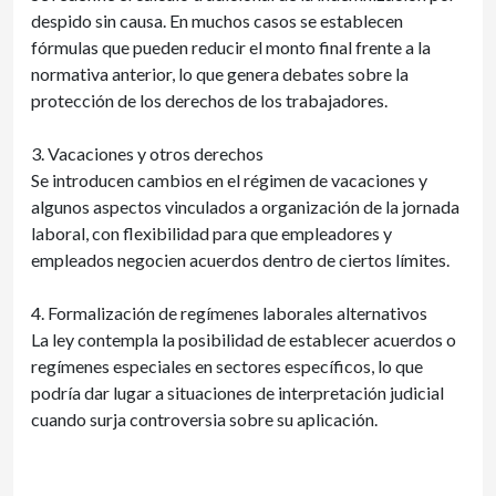
despido sin causa. En muchos casos se establecen
fórmulas que pueden reducir el monto final frente a la
normativa anterior, lo que genera debates sobre la
protección de los derechos de los trabajadores.
3. Vacaciones y otros derechos
Se introducen cambios en el régimen de vacaciones y
algunos aspectos vinculados a organización de la jornada
laboral, con flexibilidad para que empleadores y
empleados negocien acuerdos dentro de ciertos límites.
4. Formalización de regímenes laborales alternativos
La ley contempla la posibilidad de establecer acuerdos o
regímenes especiales en sectores específicos, lo que
podría dar lugar a situaciones de interpretación judicial
cuando surja controversia sobre su aplicación.