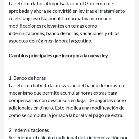
La reforma laboral impulsada por el Gobierno fue
aprobada y ahora se convirtió en ley tras el tratamiento
en el Congreso Nacional. La normativa introduce
modificaciones relevantes en temas como
indemnizaciones, banco de horas, vacaciones y otros
aspectos del régimen laboral argentino.
Cambios principales que incorpora la nueva ley
1. Banco de horas
La reforma habilita la utilización del banco de horas, un
mecanismo que permite acumular horas extras para
compensarlas con descansos en lugar de pagarlas como
adicionales en dinero. Esto implica una modificación de
cómo se computa la jornada laboral y el pago de extra.
2. Indemnizaciones
Se redefine el cálculo tradicional de la indemnización por