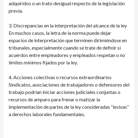
adquiridos o un trato desigual respecto de la legislación
previa.
3. Discrepancias en la interpretación del alcance de la ley
En muchos casos, la letra de la norma puede dejar
espacios de interpretación que terminen dirimiéndose en
tribunales, especialmente cuando se trate de definir si
acuerdos entre empleadores y empleados respetan o no
límites mínimos fijados por la ley.
4. Acciones colectivas o recursos extraordinarios
Sindicatos, asociaciones de trabajadores o defensores del
trabajo podrían iniciar acciones judiciales conjuntas o
recursos de amparo para frenar o matizar la
implementación de partes de la ley consideradas “lesivas”
a derechos laborales fundamentales.