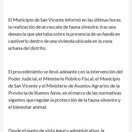
El Municipio de San Vicente informó en las últimas horas
la realización de un rescate de fauna silvestre, tras una
denuncia que alertaba sobre la presencia de un ñandú en
cautiverio dentro de una vivienda ubicada en la zona
urbana del distrito.
El procedimiento se llevó adelante con la intervención del
Poder Judicial, el Ministerio Público Fiscal, el Municipio
de San Vicente y el Ministerio de Asuntos Agrarios de la
Provincia de Buenos Aires, en el marco de las normativas
vigentes que regulan la protección de la fauna silvestre y
el bienestar animal.
Desde el punto de vista legal y administrativo, la