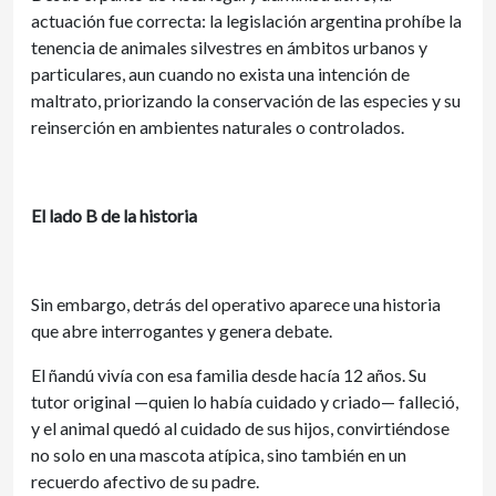
actuación fue correcta: la legislación argentina prohíbe la
tenencia de animales silvestres en ámbitos urbanos y
particulares, aun cuando no exista una intención de
maltrato, priorizando la conservación de las especies y su
reinserción en ambientes naturales o controlados.
El lado B de la historia
Sin embargo, detrás del operativo aparece una historia
que abre interrogantes y genera debate.
El ñandú vivía con esa familia desde hacía 12 años. Su
tutor original —quien lo había cuidado y criado— falleció,
y el animal quedó al cuidado de sus hijos, convirtiéndose
no solo en una mascota atípica, sino también en un
recuerdo afectivo de su padre.