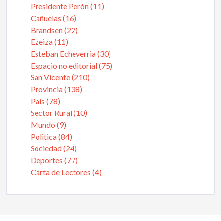
Presidente Perón (11)
Cañuelas (16)
Brandsen (22)
Ezeiza (11)
Esteban Echeverria (30)
Espacio no editorial (75)
San Vicente (210)
Provincia (138)
Pais (78)
Sector Rural (10)
Mundo (9)
Politica (84)
Sociedad (24)
Deportes (77)
Carta de Lectores (4)