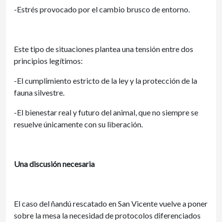
-Estrés provocado por el cambio brusco de entorno.
Este tipo de situaciones plantea una tensión entre dos
principios legítimos:
-El cumplimiento estricto de la ley y la protección de la
fauna silvestre.
-El bienestar real y futuro del animal, que no siempre se
resuelve únicamente con su liberación.
Una discusión necesaria
El caso del ñandú rescatado en San Vicente vuelve a poner
sobre la mesa la necesidad de protocolos diferenciados