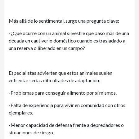
Más allá de lo sentimental, surge una pregunta clave:
-¿Qué ocurre con un animal silvestre que pasó más de una
década en cautiverio doméstico cuando es trasladado a
una reserva o liberado en un campo?
Especialistas advierten que estos animales suelen
enfrentar serias dificultades de adaptación:
-Problemas para conseguir alimento por sí mismos.
-Falta de experiencia para vivir en comunidad con otros
ejemplares.
-Menor capacidad de defensa frente a depredadores o
situaciones de riesgo.