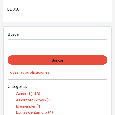
ED038
Buscar
Buscar
Todas las publicaciones
Categorías
General (118)
Almirante Brown (2)
Efemérides (1)
Lomas de Zamora (4)