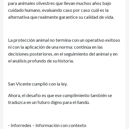
para animales silvestres que llevan muchos años bajo
cuidado humano, evaluando caso por caso cuál es la
alternativa que realmente garantice su calidad de vida.
La protección animal no termina con un operativo exitoso
ni con la aplicación de una norma: continúa en las
decisiones posteriores, en el seguimiento del animal y en
el análisis profundo de su historia.
San Vicente cumplió con la ley.
Ahora, el desafío es que ese cumplimiento también se
traduzca en un futuro digno para el ñandú.
- Inforredes – Información con contexto