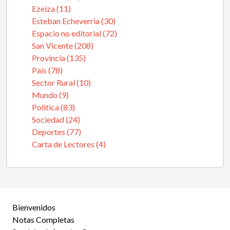
Ezeiza (11)
Esteban Echeverria (30)
Espacio no editorial (72)
San Vicente (208)
Provincia (135)
Pais (78)
Sector Rural (10)
Mundo (9)
Politica (83)
Sociedad (24)
Deportes (77)
Carta de Lectores (4)
Bienvenidos
Notas Completas