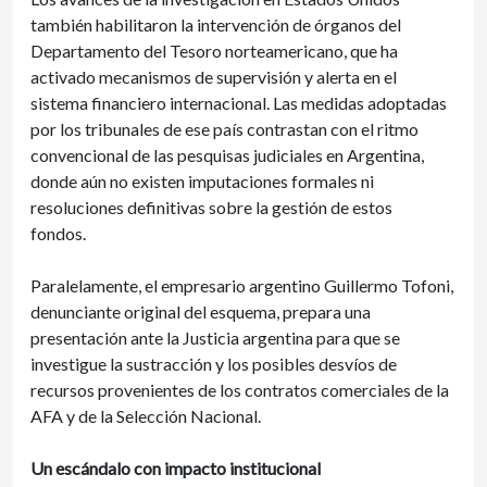
también habilitaron la intervención de órganos del
Departamento del Tesoro norteamericano, que ha
activado mecanismos de supervisión y alerta en el
sistema financiero internacional. Las medidas adoptadas
por los tribunales de ese país contrastan con el ritmo
convencional de las pesquisas judiciales en Argentina,
donde aún no existen imputaciones formales ni
resoluciones definitivas sobre la gestión de estos
fondos.
Paralelamente, el empresario argentino Guillermo Tofoni,
denunciante original del esquema, prepara una
presentación ante la Justicia argentina para que se
investigue la sustracción y los posibles desvíos de
recursos provenientes de los contratos comerciales de la
AFA y de la Selección Nacional.
Un escándalo con impacto institucional