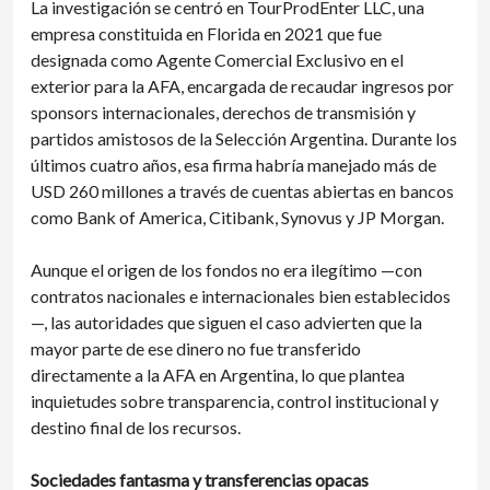
La investigación se centró en TourProdEnter LLC, una
empresa constituida en Florida en 2021 que fue
designada como Agente Comercial Exclusivo en el
exterior para la AFA, encargada de recaudar ingresos por
sponsors internacionales, derechos de transmisión y
partidos amistosos de la Selección Argentina. Durante los
últimos cuatro años, esa firma habría manejado más de
USD 260 millones a través de cuentas abiertas en bancos
como Bank of America, Citibank, Synovus y JP Morgan.
Aunque el origen de los fondos no era ilegítimo —con
contratos nacionales e internacionales bien establecidos
—, las autoridades que siguen el caso advierten que la
mayor parte de ese dinero no fue transferido
directamente a la AFA en Argentina, lo que plantea
inquietudes sobre transparencia, control institucional y
destino final de los recursos.
Sociedades fantasma y transferencias opacas