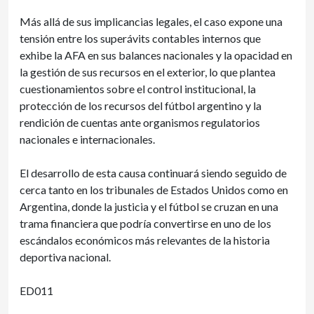
Más allá de sus implicancias legales, el caso expone una
tensión entre los superávits contables internos que
exhibe la AFA en sus balances nacionales y la opacidad en
la gestión de sus recursos en el exterior, lo que plantea
cuestionamientos sobre el control institucional, la
protección de los recursos del fútbol argentino y la
rendición de cuentas ante organismos regulatorios
nacionales e internacionales.
El desarrollo de esta causa continuará siendo seguido de
cerca tanto en los tribunales de Estados Unidos como en
Argentina, donde la justicia y el fútbol se cruzan en una
trama financiera que podría convertirse en uno de los
escándalos económicos más relevantes de la historia
deportiva nacional.
ED011