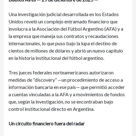
Una investigación judicial desarrollada en los Estados
Unidos reveló un complejo entramado financiero que
involucra a la Asociación del Fútbol Argentino (AFA) y a
la empresa que maneja sus contratos y recaudaciones
internacionales, lo que puso bajo la lupa el destino de
cientos de millones de dólares y abrió un nuevo capítulo
en la historia institucional del fútbol argentino.
Tres jueces federales norteamericanos autorizaron
medidas de “discovery” —un procedimiento de acceso a
información bancaria en ese país— que permitió acceder
a cuentas vinculadas a la AFA y a movimientos de fondos
que, según la investigación, no se encontraban bajo
control institucional directo en Argentina.
Un circuito financiero fuera del radar