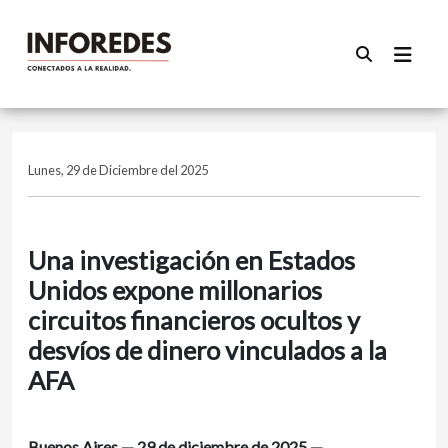
Lunes, 29 de Diciembre del 2025
Una investigación en Estados
Unidos expone millonarios
circuitos financieros ocultos y
desvíos de dinero vinculados a la
AFA
Buenos Aires — 29 de diciembre de 2025 —