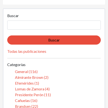
Buscar
Buscar
Todas las publicaciones
Categorías
General (116)
Almirante Brown (2)
Efemérides (1)
Lomas de Zamora (4)
Presidente Perón (11)
Cañuelas (16)
Brandsen (22)