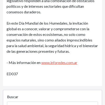
legislativo responden a una combinación de obstáculos
políticos y de intereses sectoriales que dificultan
consensos duraderos.
En este Día Mundial de los Humedales, la invitación
global es a conocer, valorar y comprometerse con la
conservación de estos ecosistemas, no solo como
espacios naturales, sino como aliados imprescindibles
para la salud ambiental, la seguridad hídrica y el bienestar
de las generaciones presentes y futuras.
- Más información en
www.inforedes.com.ar
ED037
Buscar