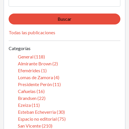
Buscar
Todas las publicaciones
Categorías
General (118)
Almirante Brown (2)
Efemérides (1)
Lomas de Zamora (4)
Presidente Perón (11)
Cañuelas (16)
Brandsen (22)
Ezeiza (11)
Esteban Echeverria (30)
Espacio no editorial (75)
San Vicente (210)