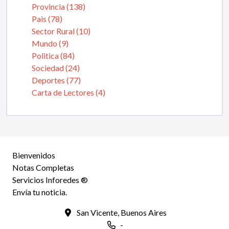
Provincia (138)
Pais (78)
Sector Rural (10)
Mundo (9)
Politica (84)
Sociedad (24)
Deportes (77)
Carta de Lectores (4)
Bienvenidos
Notas Completas
Servicios Inforedes ®
Envía tu noticia.
San Vicente, Buenos Aires
-