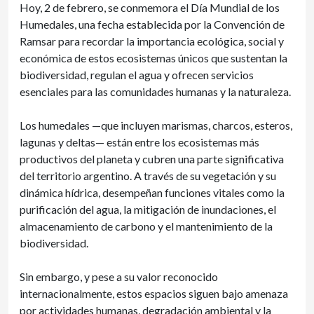
Hoy, 2 de febrero, se conmemora el Día Mundial de los
Humedales, una fecha establecida por la Convención de
Ramsar para recordar la importancia ecológica, social y
económica de estos ecosistemas únicos que sustentan la
biodiversidad, regulan el agua y ofrecen servicios
esenciales para las comunidades humanas y la naturaleza.
Los humedales —que incluyen marismas, charcos, esteros,
lagunas y deltas— están entre los ecosistemas más
productivos del planeta y cubren una parte significativa
del territorio argentino. A través de su vegetación y su
dinámica hídrica, desempeñan funciones vitales como la
purificación del agua, la mitigación de inundaciones, el
almacenamiento de carbono y el mantenimiento de la
biodiversidad.
Sin embargo, y pese a su valor reconocido
internacionalmente, estos espacios siguen bajo amenaza
por actividades humanas, degradación ambiental y la