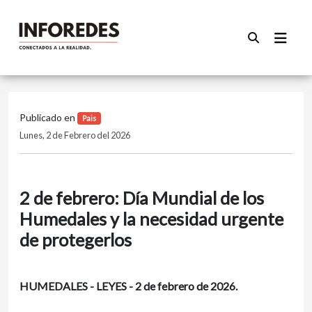
Publicado en
Pais
Lunes, 2 de Febrero del 2026
2 de febrero: Día Mundial de los
Humedales y la necesidad urgente
de protegerlos
HUMEDALES - LEYES - 2 de febrero de 2026.