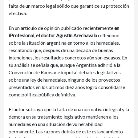
falta de un marco legal sólido que garantice su protección
efectiva.
En un artículo de opinión publicado recientemente
en
iProfesional, el doctor Agustín Arechavala
reflexionó
sobre la situación argentina en torno a los humedales,
rescatando que, después de una década de buenas
intenciones, los resultados concretos aún son escasos. En
su análisis se señala que, aunque Argentina adhirió a la
Convención de Ramsar e impulsó debates legislativos
sobre una ley de humedales, ninguno de los proyectos
presentados en los últimos diez años logró consolidarse
como política pública definitiva.
El autor subraya que la falta de una normativa integral y la
demora en su tratamiento legislativo mantienen a los
humedales en una situación de vulnerabilidad
permanente. Las razones detrás de este estancamiento