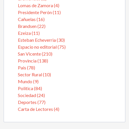
Lomas de Zamora (4)
Presidente Perón (11)
Cañuelas (16)
Brandsen (22)
Ezeiza (11)
Esteban Echeverria (30)
Espacio no editorial (75)
San Vicente (210)
Provincia (138)
Pais (78)
Sector Rural (10)
Mundo (9)
Politica (84)
Sociedad (24)
Deportes (77)
Carta de Lectores (4)