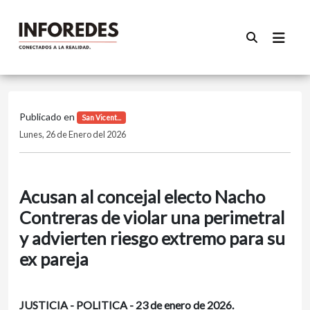
Publicado en
San Vicent...
Lunes, 26 de Enero del 2026
Acusan al concejal electo Nacho
Contreras de violar una perimetral
y advierten riesgo extremo para su
ex pareja
JUSTICIA - POLITICA - 23 de enero de 2026.