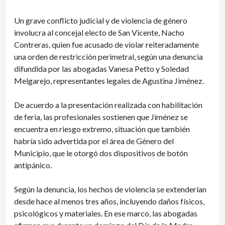
Un grave conflicto judicial y de violencia de género
involucra al concejal electo de San Vicente, Nacho
Contreras, quien fue acusado de violar reiteradamente
una orden de restricción perimetral, según una denuncia
difundida por las abogadas Vanesa Petto y Soledad
Melgarejo, representantes legales de Agustina Jiménez.
De acuerdo a la presentación realizada con habilitación
de feria, las profesionales sostienen que Jiménez se
encuentra en riesgo extremo, situación que también
habría sido advertida por el área de Género del
Municipio, que le otorgó dos dispositivos de botón
antipánico.
Según la denuncia, los hechos de violencia se extenderían
desde hace al menos tres años, incluyendo daños físicos,
psicológicos y materiales. En ese marco, las abogadas