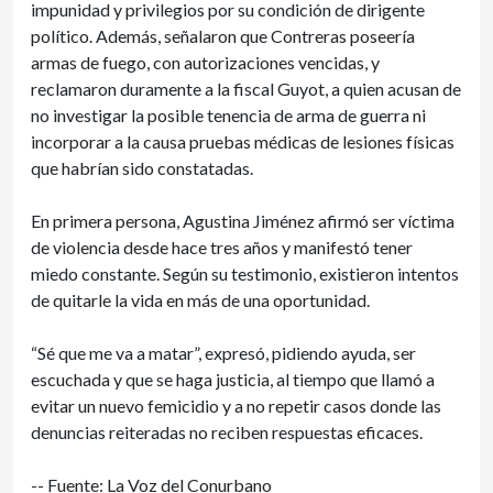
impunidad y privilegios por su condición de dirigente
político. Además, señalaron que Contreras poseería
armas de fuego, con autorizaciones vencidas, y
reclamaron duramente a la fiscal Guyot, a quien acusan de
no investigar la posible tenencia de arma de guerra ni
incorporar a la causa pruebas médicas de lesiones físicas
que habrían sido constatadas.
En primera persona, Agustina Jiménez afirmó ser víctima
de violencia desde hace tres años y manifestó tener
miedo constante. Según su testimonio, existieron intentos
de quitarle la vida en más de una oportunidad.
“Sé que me va a matar”, expresó, pidiendo ayuda, ser
escuchada y que se haga justicia, al tiempo que llamó a
evitar un nuevo femicidio y a no repetir casos donde las
denuncias reiteradas no reciben respuestas eficaces.
-- Fuente: La Voz del Conurbano