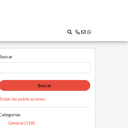
Buscar
Buscar
Todas las publicaciones
Categorías
General (118)