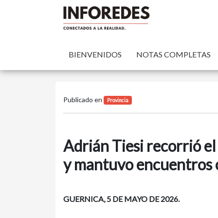
BIENVENIDOS
NOTAS COMPLETAS
Publicado en
Provincia
Adrián Tiesi recorrió e
y mantuvo encuentros 
GUERNICA, 5 DE MAYO DE 2026.