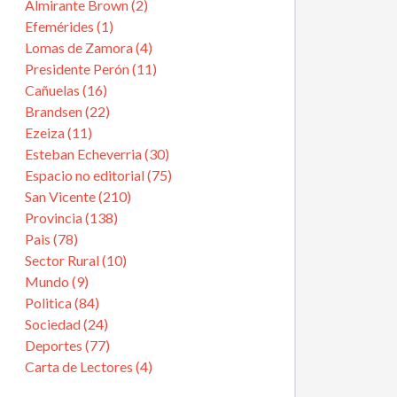
Almirante Brown (2)
Efemérides (1)
Lomas de Zamora (4)
Presidente Perón (11)
Cañuelas (16)
Brandsen (22)
Ezeiza (11)
Esteban Echeverria (30)
Espacio no editorial (75)
San Vicente (210)
Provincia (138)
Pais (78)
Sector Rural (10)
Mundo (9)
Politica (84)
Sociedad (24)
Deportes (77)
Carta de Lectores (4)