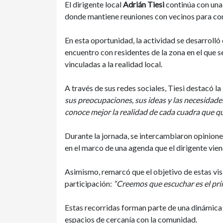
El dirigente local
Adrián Tiesi
continúa con una 
donde mantiene reuniones con vecinos para co
En esta oportunidad, la actividad se desarrolló 
encuentro con residentes de la zona en el que
vinculadas a la realidad local.
A través de sus redes sociales, Tiesi destacó l
sus preocupaciones, sus ideas y las necesidades
conoce mejor la realidad de cada cuadra que qu
Durante la jornada, se intercambiaron opinione
en el marco de una agenda que el dirigente vien
Asimismo, remarcó que el objetivo de estas visi
participación:
“Creemos que escuchar es el pri
Estas recorridas forman parte de una dinámica 
espacios de cercanía con la comunidad.