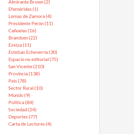
Almirante Brown (2)
Efemérides (1)
Lomas de Zamora (4)
Presidente Perón (11)
Cañuelas (16)
Brandsen (22)
Ezeiza (11)
Esteban Echeverria (30)
Espacio no editorial (75)
San Vicente (210)
Provincia (138)
Pais (78)
Sector Rural (10)
Mundo (9)
Politica (84)
Sociedad (24)
Deportes (77)
Carta de Lectores (4)