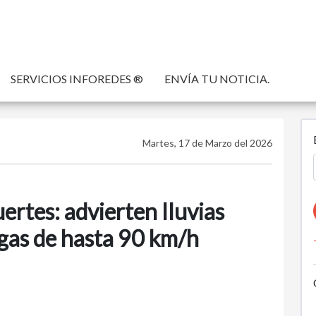
SERVICIOS INFOREDES ®
ENVÍA TU NOTICIA.
Martes, 17 de Marzo del 2026
ertes: advierten lluvias
agas de hasta 90 km/h