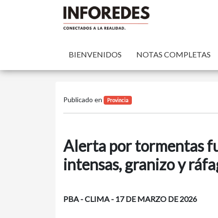
BIENVENIDOS
NOTAS COMPLETAS
Publicado en
Provincia
Alerta por tormentas fu
intensas, granizo y ráf
PBA - CLIMA - 17 DE MARZO DE 2026