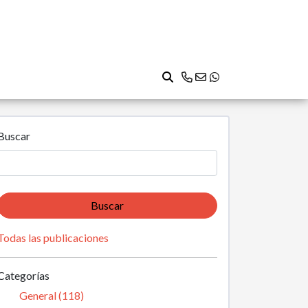
Buscar
Buscar
Todas las publicaciones
Categorías
General (118)