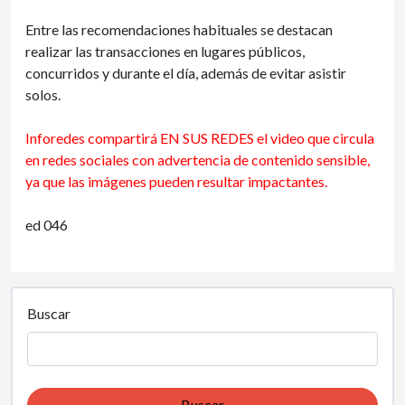
Entre las recomendaciones habituales se destacan
realizar las transacciones en lugares públicos,
concurridos y durante el día, además de evitar asistir
solos.
Inforedes compartirá EN SUS REDES el video que circula
en redes sociales con advertencia de contenido sensible,
ya que las imágenes pueden resultar impactantes.
ed 046
Buscar
Buscar