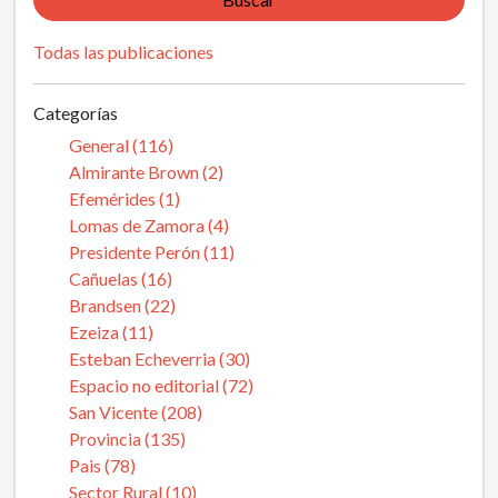
Todas las publicaciones
Categorías
General (116)
Almirante Brown (2)
Efemérides (1)
Lomas de Zamora (4)
Presidente Perón (11)
Cañuelas (16)
Brandsen (22)
Ezeiza (11)
Esteban Echeverria (30)
Espacio no editorial (72)
San Vicente (208)
Provincia (135)
Pais (78)
Sector Rural (10)