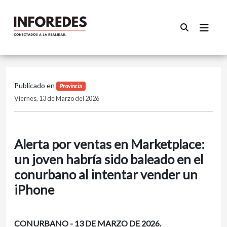
Publicado en
Provincia
Viernes, 13 de Marzo del 2026
Alerta por ventas en Marketplace:
un joven habría sido baleado en el
conurbano al intentar vender un
iPhone
CONURBANO - 13 DE MARZO DE 2026.