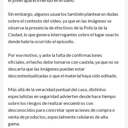
el joven aparece herido en el suelo.
Sin embargo, algunos usuarios también plantearon dudas
sobre el contexto del video, ya que en las imágenes se
observa la presencia de efectivos de la Policía de la
Ciudad, lo que genera interrogantes sobre el lugar exacto
donde habría ocurrido el episodio.
Por ese motivo, y ante la falta de confirmaciones
oficiales, el hecho debe tomarse con cautela, ya que no se
descarta que las imágenes puedan estar
descontextualizadas o que el material haya sido editado.
Más allá de la veracidad puntual del caso, distintos
especialistas en seguridad advierten desde hace tiempo
sobre los riesgos de realizar encuentros con
desconocidos para concretar operaciones de compra o
venta de productos, especialmente celulares de alta
gama.