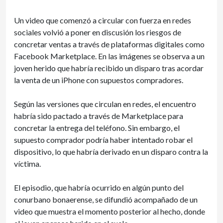
Un video que comenzó a circular con fuerza en redes
sociales volvió a poner en discusión los riesgos de
concretar ventas a través de plataformas digitales como
Facebook Marketplace. En las imágenes se observa a un
joven herido que habría recibido un disparo tras acordar
la venta de un iPhone con supuestos compradores.
Según las versiones que circulan en redes, el encuentro
habría sido pactado a través de Marketplace para
concretar la entrega del teléfono. Sin embargo, el
supuesto comprador podría haber intentado robar el
dispositivo, lo que habría derivado en un disparo contra la
víctima.
El episodio, que habría ocurrido en algún punto del
conurbano bonaerense, se difundió acompañado de un
video que muestra el momento posterior al hecho, donde