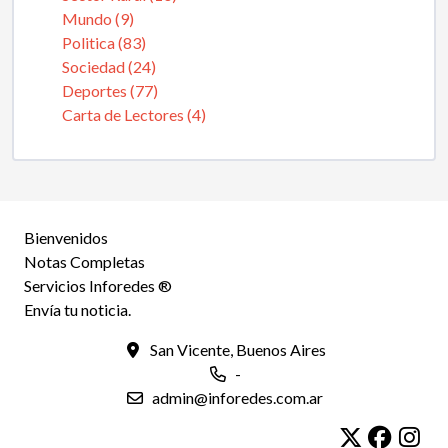
Mundo (9)
Politica (83)
Sociedad (24)
Deportes (77)
Carta de Lectores (4)
Bienvenidos
Notas Completas
Servicios Inforedes ®
Envía tu noticia.
San Vicente, Buenos Aires
-
admin@inforedes.com.ar