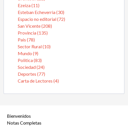
Ezeiza (11)
Esteban Echeverria (30)
Espacio no editorial (72)
San Vicente (208)
Provincia (135)
Pais (78)
Sector Rural (10)
Mundo (9)
Politica (83)
Sociedad (24)
Deportes (77)
Carta de Lectores (4)
Bienvenidos
Notas Completas