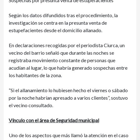
Sospechas por presunta venta de estupefacientes
Según los datos difundidos tras el procedimiento, la
investigación se centra en la presunta venta de
estupefacientes desde el domicilio allanado.
En declaraciones recogidas por el periodista Ciurca, un
vecino del barrio señaló que durante las noches se
registraba movimiento constante de personas que
acudían al lugar, lo que habría generado sospechas entre
los habitantes de la zona.
“Si el allanamiento lo hubiesen hecho el viernes o sábado
por la noche habrían apresado a varios clientes”, sostuvo
el vecino consultado.
Vínculo con el área de Seguridad municipal
Uno de los aspectos que más llamó la atención en el caso