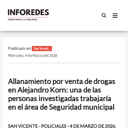
Publicado en
San Vicent...
Miércoles, 4 de Marzo del 2026
Allanamiento por venta de drogas
en Alejandro Korn: una de las
personas investigadas trabajaría
en el área de Seguridad municipal
SAN VICENTE - POLICIALES - 4 DE MARZO DE 2026.