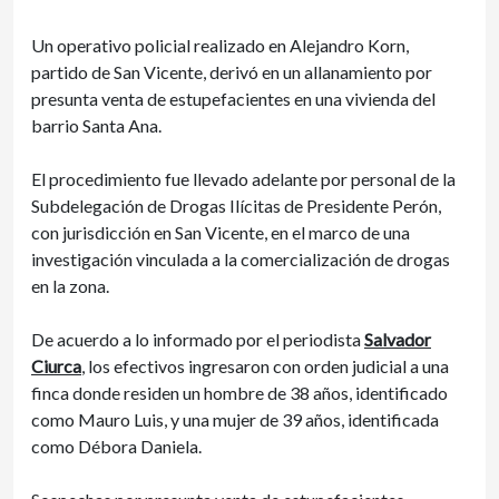
Un operativo policial realizado en Alejandro Korn,
partido de San Vicente, derivó en un allanamiento por
presunta venta de estupefacientes en una vivienda del
barrio Santa Ana.
El procedimiento fue llevado adelante por personal de la
Subdelegación de Drogas Ilícitas de Presidente Perón,
con jurisdicción en San Vicente, en el marco de una
investigación vinculada a la comercialización de drogas
en la zona.
De acuerdo a lo informado por el periodista
Salvador
Ciurca
, los efectivos ingresaron con orden judicial a una
finca donde residen un hombre de 38 años, identificado
como Mauro Luis, y una mujer de 39 años, identificada
como Débora Daniela.