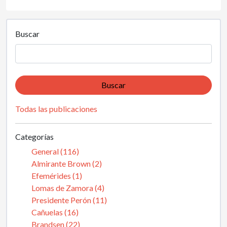
Buscar
Buscar
Todas las publicaciones
Categorías
General (116)
Almirante Brown (2)
Efemérides (1)
Lomas de Zamora (4)
Presidente Perón (11)
Cañuelas (16)
Brandsen (22)