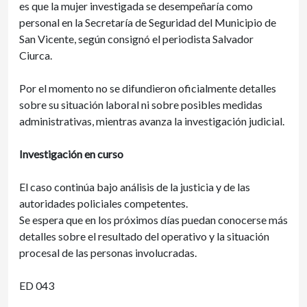
es que la mujer investigada se desempeñaría como
personal en la Secretaría de Seguridad del Municipio de
San Vicente, según consignó el periodista Salvador
Ciurca.
Por el momento no se difundieron oficialmente detalles
sobre su situación laboral ni sobre posibles medidas
administrativas, mientras avanza la investigación judicial.
Investigación en curso
El caso continúa bajo análisis de la justicia y de las
autoridades policiales competentes.
Se espera que en los próximos días puedan conocerse más
detalles sobre el resultado del operativo y la situación
procesal de las personas involucradas.
ED 043