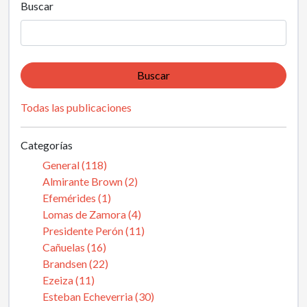
Buscar
Buscar
Todas las publicaciones
Categorías
General (118)
Almirante Brown (2)
Efemérides (1)
Lomas de Zamora (4)
Presidente Perón (11)
Cañuelas (16)
Brandsen (22)
Ezeiza (11)
Esteban Echeverria (30)