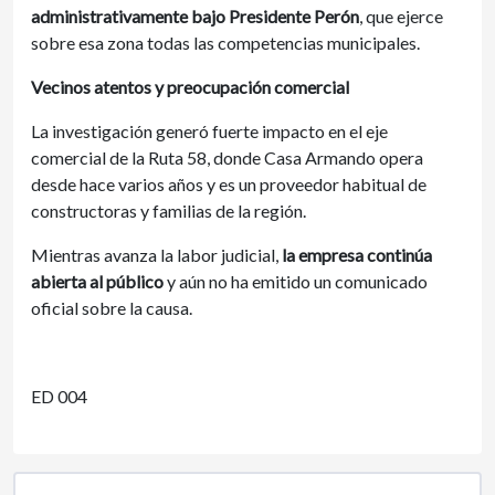
administrativamente bajo Presidente Perón
, que ejerce
sobre esa zona todas las competencias municipales.
Vecinos atentos y preocupación comercial
La investigación generó fuerte impacto en el eje
comercial de la Ruta 58, donde Casa Armando opera
desde hace varios años y es un proveedor habitual de
constructoras y familias de la región.
Mientras avanza la labor judicial,
la empresa continúa
abierta al público
y aún no ha emitido un comunicado
oficial sobre la causa.
ED 004