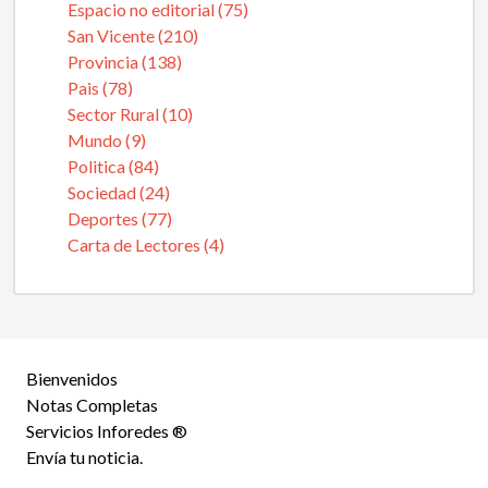
Espacio no editorial (75)
San Vicente (210)
Provincia (138)
Pais (78)
Sector Rural (10)
Mundo (9)
Politica (84)
Sociedad (24)
Deportes (77)
Carta de Lectores (4)
Bienvenidos
Notas Completas
Servicios Inforedes ®
Envía tu noticia.