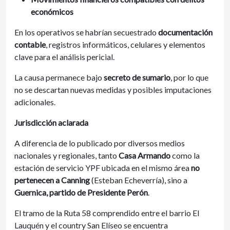
económicos
En los operativos se habrían secuestrado
documentación
contable
, registros informáticos, celulares y elementos
clave para el análisis pericial.
La causa permanece bajo
secreto de sumario
, por lo que
no se descartan nuevas medidas y posibles imputaciones
adicionales.
Jurisdicción aclarada
A diferencia de lo publicado por diversos medios
nacionales y regionales, tanto
Casa Armando
como la
estación de servicio YPF ubicada en el mismo área
no
pertenecen a Canning
(Esteban Echeverría), sino a
Guernica, partido de Presidente Perón
.
El tramo de la Ruta 58 comprendido entre el barrio El
Lauquén y el country San Elíseo se encuentra