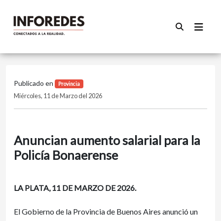
Publicado en
Provincia
Miércoles, 11 de Marzo del 2026
Anuncian aumento salarial para la
Policía Bonaerense
LA PLATA, 11 DE MARZO DE 2026.
El Gobierno de la Provincia de Buenos Aires anunció un