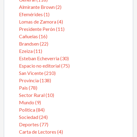
Almirante Brown (2)
Efemérides (1)
Lomas de Zamora (4)
Presidente Perón (11)
Cañuelas (16)
Brandsen (22)
Ezeiza (11)
Esteban Echeverria (30)
Espacio no editorial (75)
San Vicente (210)
Provincia (138)
Pais (78)
Sector Rural (10)
Mundo (9)
Politica (84)
Sociedad (24)
Deportes (77)
Carta de Lectores (4)