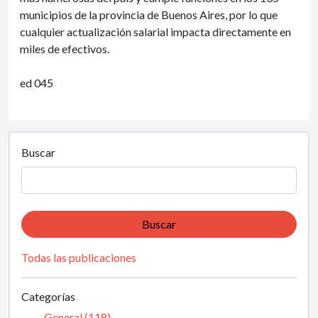
municipios de la provincia de Buenos Aires, por lo que
cualquier actualización salarial impacta directamente en
miles de efectivos.
ed 045
Buscar
Buscar
Todas las publicaciones
Categorías
General (118)