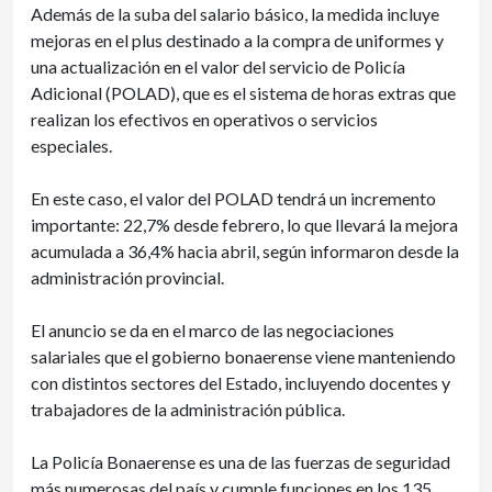
Además de la suba del salario básico, la medida incluye
mejoras en el plus destinado a la compra de uniformes y
una actualización en el valor del servicio de Policía
Adicional (POLAD), que es el sistema de horas extras que
realizan los efectivos en operativos o servicios
especiales.
En este caso, el valor del POLAD tendrá un incremento
importante: 22,7% desde febrero, lo que llevará la mejora
acumulada a 36,4% hacia abril, según informaron desde la
administración provincial.
El anuncio se da en el marco de las negociaciones
salariales que el gobierno bonaerense viene manteniendo
con distintos sectores del Estado, incluyendo docentes y
trabajadores de la administración pública.
La Policía Bonaerense es una de las fuerzas de seguridad
más numerosas del país y cumple funciones en los 135