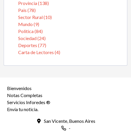
Provincia (138)
Pais (78)
Sector Rural (10)
Mundo (9)
Politica (84)
Sociedad (24)
Deportes (77)
Carta de Lectores (4)
Bienvenidos
Notas Completas
Servicios Inforedes ®
Envía tu noticia.
San Vicente, Buenos Aires
-