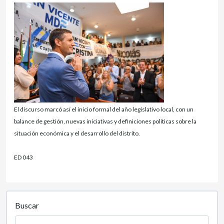
El discurso marcó así el inicio formal del año legislativo local, con un
balance de gestión, nuevas iniciativas y definiciones políticas sobre la
situación económica y el desarrollo del distrito.
ED 043
Buscar