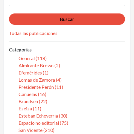
Buscar
Todas las publicaciones
Categorías
General (118)
Almirante Brown (2)
Efemérides (1)
Lomas de Zamora (4)
Presidente Perón (11)
Cañuelas (16)
Brandsen (22)
Ezeiza (11)
Esteban Echeverria (30)
Espacio no editorial (75)
San Vicente (210)