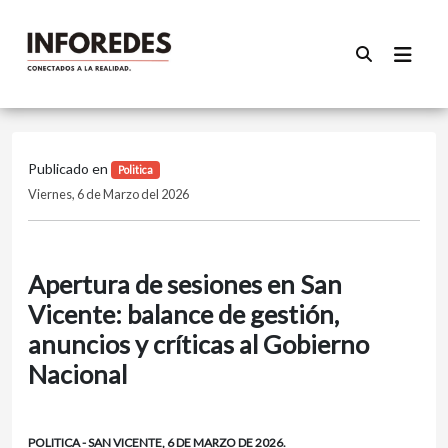
Publicado en
Politica
Viernes, 6 de Marzo del 2026
Apertura de sesiones en San
Vicente: balance de gestión,
anuncios y críticas al Gobierno
Nacional
POLITICA - SAN VICENTE, 6 DE MARZO DE 2026.