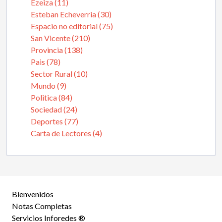
Ezeiza (11)
Esteban Echeverria (30)
Espacio no editorial (75)
San Vicente (210)
Provincia (138)
Pais (78)
Sector Rural (10)
Mundo (9)
Politica (84)
Sociedad (24)
Deportes (77)
Carta de Lectores (4)
Bienvenidos
Notas Completas
Servicios Inforedes ®