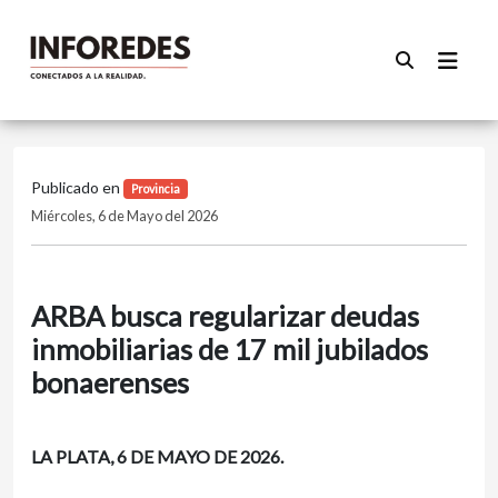
Publicado en
Provincia
Miércoles, 6 de Mayo del 2026
ARBA busca regularizar deudas
inmobiliarias de 17 mil jubilados
bonaerenses
LA PLATA, 6 DE MAYO DE 2026.