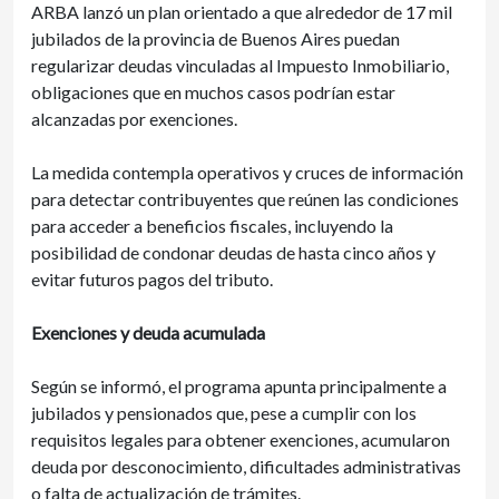
ARBA lanzó un plan orientado a que alrededor de 17 mil
jubilados de la provincia de Buenos Aires puedan
regularizar deudas vinculadas al Impuesto Inmobiliario,
obligaciones que en muchos casos podrían estar
alcanzadas por exenciones.
La medida contempla operativos y cruces de información
para detectar contribuyentes que reúnen las condiciones
para acceder a beneficios fiscales, incluyendo la
posibilidad de condonar deudas de hasta cinco años y
evitar futuros pagos del tributo.
Exenciones y deuda acumulada
Según se informó, el programa apunta principalmente a
jubilados y pensionados que, pese a cumplir con los
requisitos legales para obtener exenciones, acumularon
deuda por desconocimiento, dificultades administrativas
o falta de actualización de trámites.