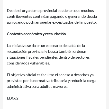
Desde el organismo provincial sostienen que muchos
contribuyentes continúan pagando o generando deuda
aun cuando podrían quedar exceptuados del impuesto.
Contexto económico y recaudación
La iniciativa se da en un escenario de caída de la
recaudación provincial y busca también ordenar
situaciones fiscales pendientes dentro de sectores
considerados vulnerables.
El objetivo oficial es facilitar el acceso a derechos ya
previstos por la normativa tributaria y reducir la carga
administrativa para adultos mayores.
ED062