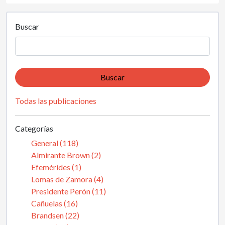
Buscar
Buscar
Todas las publicaciones
Categorías
General (118)
Almirante Brown (2)
Efemérides (1)
Lomas de Zamora (4)
Presidente Perón (11)
Cañuelas (16)
Brandsen (22)