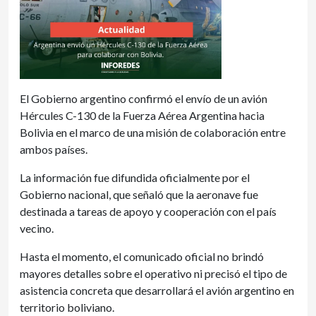
El Gobierno argentino confirmó el envío de un avión
Hércules C-130 de la Fuerza Aérea Argentina hacia
Bolivia en el marco de una misión de colaboración entre
ambos países.
La información fue difundida oficialmente por el
Gobierno nacional, que señaló que la aeronave fue
destinada a tareas de apoyo y cooperación con el país
vecino.
Hasta el momento, el comunicado oficial no brindó
mayores detalles sobre el operativo ni precisó el tipo de
asistencia concreta que desarrollará el avión argentino en
territorio boliviano.