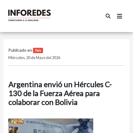
Publicado en
Pais
Miércoles, 20 de Mayo del 2026
Argentina envió un Hércules C-
130 de la Fuerza Aérea para
colaborar con Bolivia