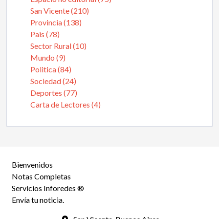
San Vicente (210)
Provincia (138)
Pais (78)
Sector Rural (10)
Mundo (9)
Politica (84)
Sociedad (24)
Deportes (77)
Carta de Lectores (4)
Bienvenidos
Notas Completas
Servicios Inforedes ®
Envía tu noticia.