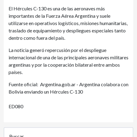
El Hércules C-130 es una de las aeronaves más
importantes de la Fuerza Aérea Argentina y suele
utilizarse en operativos logísticos, misiones humanitarias,
traslado de equipamiento y despliegues especiales tanto
dentro como fuera del país.
La noticia generó repercusión por el despliegue
internacional de una de las principales aeronaves militares
argentinas y por la cooperación bilateral entre ambos
países.
Fuente oficial: Argentina.gob.ar - Argentina colabora con
Bolivia enviando un Hércules C-130
ED080
Buscar