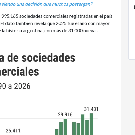
e siendo una decisión que muchos postergan?
 995.165 sociedades comerciales registradas en el país,
. El dato también revela que 2025 fue el año con mayor
 la historia argentina, con más de 31.000 nuevas