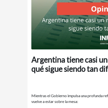
Argentina tiene casi un
qué sigue siendo tan di
Mientras el Gobierno impulsa una profunda ref
vuelve a estar sobre la mesa: