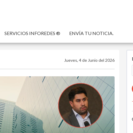
SERVICIOS INFOREDES ®
ENVÍA TU NOTICIA.
Jueves, 4 de Junio del 2026