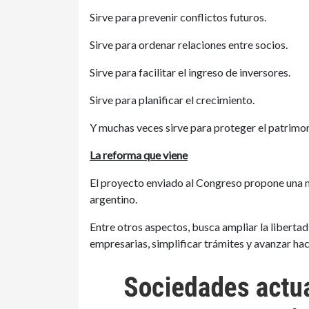
Sirve para prevenir conflictos futuros.
Sirve para ordenar relaciones entre socios.
Sirve para facilitar el ingreso de inversores.
Sirve para planificar el crecimiento.
Y muchas veces sirve para proteger el patrimo
La reforma que viene
El proyecto enviado al Congreso propone una 
argentino.
Entre otros aspectos, busca ampliar la libertad 
empresarias, simplificar trámites y avanzar hac