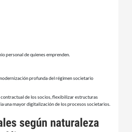
nio personal de quienes emprenden.
modernización profunda del régimen societario
contractual de los socios, flexibilizar estructuras
ia una mayor digitalización de los procesos societarios.