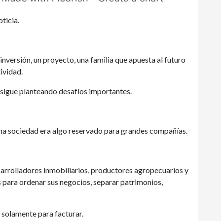
ticia.
nversión, un proyecto, una familia que apuesta al futuro
ividad.
 sigue planteando desafíos importantes.
 una sociedad era algo reservado para grandes compañías.
arrolladores inmobiliarios, productores agropecuarios y
 para ordenar sus negocios, separar patrimonios,
solamente para facturar.