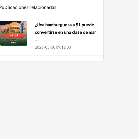
Publicaciones relacionadas
¿Una hamburguesa a $1 puede
convertirse en una clase de mar
...
2026-05-30 09:12:00