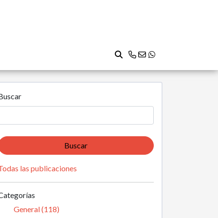
Buscar
Buscar
Todas las publicaciones
Categorías
General (118)