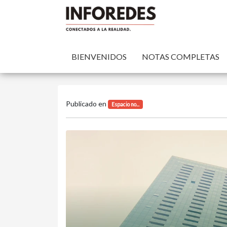
BIENVENIDOS
NOTAS COMPLETAS
Publicado en
Espacio no...