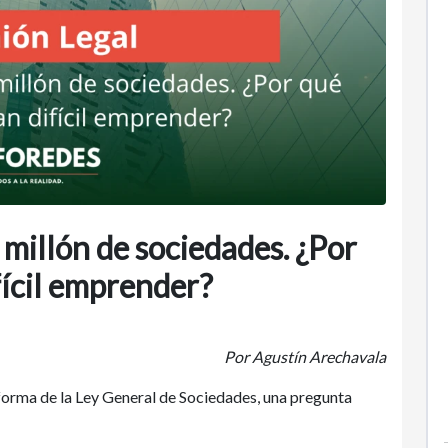
 millón de sociedades. ¿Por
fícil emprender?
Por Agustín Arechavala
orma de la Ley General de Sociedades, una pregunta