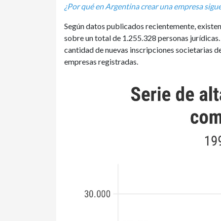
¿Por qué en Argentina crear una empresa sigu
Según datos publicados recientemente, existen
sobre un total de 1.255.328 personas jurídicas
cantidad de nuevas inscripciones societarias de
empresas registradas.