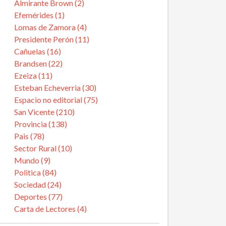
Almirante Brown (2)
Efemérides (1)
Lomas de Zamora (4)
Presidente Perón (11)
Cañuelas (16)
Brandsen (22)
Ezeiza (11)
Esteban Echeverria (30)
Espacio no editorial (75)
San Vicente (210)
Provincia (138)
Pais (78)
Sector Rural (10)
Mundo (9)
Politica (84)
Sociedad (24)
Deportes (77)
Carta de Lectores (4)