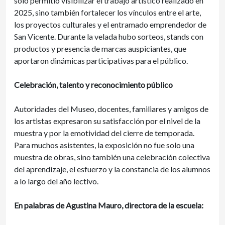
solo permitió visibilizar el trabajo artístico realizado en
2025, sino también fortalecer los vínculos entre el arte,
los proyectos culturales y el entramado emprendedor de
San Vicente. Durante la velada hubo sorteos, stands con
productos y presencia de marcas auspiciantes, que
aportaron dinámicas participativas para el público.
Celebración, talento y reconocimiento público
Autoridades del Museo, docentes, familiares y amigos de
los artistas expresaron su satisfacción por el nivel de la
muestra y por la emotividad del cierre de temporada.
Para muchos asistentes, la exposición no fue solo una
muestra de obras, sino también una celebración colectiva
del aprendizaje, el esfuerzo y la constancia de los alumnos
a lo largo del año lectivo.
En palabras de Agustina Mauro, directora de la escuela: