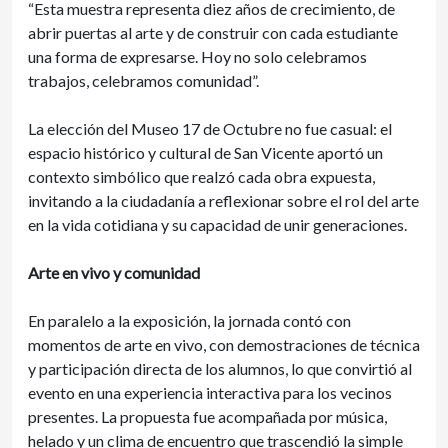
“Esta muestra representa diez años de crecimiento, de
abrir puertas al arte y de construir con cada estudiante
una forma de expresarse. Hoy no solo celebramos
trabajos, celebramos comunidad”.
La elección del Museo 17 de Octubre no fue casual: el
espacio histórico y cultural de San Vicente aportó un
contexto simbólico que realzó cada obra expuesta,
invitando a la ciudadanía a reflexionar sobre el rol del arte
en la vida cotidiana y su capacidad de unir generaciones.
Arte en vivo y comunidad
En paralelo a la exposición, la jornada contó con
momentos de arte en vivo, con demostraciones de técnica
y participación directa de los alumnos, lo que convirtió al
evento en una experiencia interactiva para los vecinos
presentes. La propuesta fue acompañada por música,
helado y un clima de encuentro que trascendió la simple