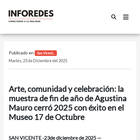
Publicado en
San Vicent...
Martes, 23 de Diciembre del 2025
Arte, comunidad y celebración: la
muestra de fin de año de Agustina
Mauro cerró 2025 con éxito en el
Museo 17 de Octubre
SAN VICENTE -23de diciembre de 2025 —