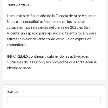
muestra visual.
La muestra de fin de año de la Escuela de Arte Agustina
Mauro se consolidó así como uno de los eventos
culturales más relevantes del cierre de 2025 en San
Vicente, un espacio para aplaudir el talento local y para
afirmar el valor del arte como vehículo de expresión
comunitaria.
INFOREDES continuará cubriendo las actividades
culturales de la región y los proyectos que fortalecen la
identidad local.
Buscar