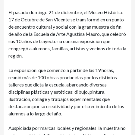
El pasado domingo 21 de diciembre, el Museo Histórico
17 de Octubre de San Vicente se transformó en un punto
de encuentro cultural y social con la gran muestra de fin
de año de la Escuela de Arte Agustina Mauro, que celebró
sus 10 años de trayectoria con una exposición que
congregó a alumnos, familias, artistas y vecinos de toda la
región.
La exposición, que comenzó a partir de las 19 horas,
reunió más de 100 obras producidas por los distintos
talleres que dicta la escuela, abarcando diversas
disciplinas plásticas y estéticas: dibujo, pintura,
ilustración, collage y trabajos experimentales que
destacaron por su creatividad y por el crecimiento de los
alumnos a lo largo del año.
Auspiciada por marcas locales y regionales, la muestra no