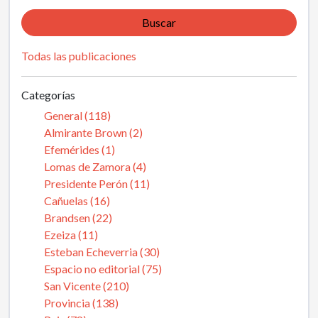
Buscar
Todas las publicaciones
Categorías
General (118)
Almirante Brown (2)
Efemérides (1)
Lomas de Zamora (4)
Presidente Perón (11)
Cañuelas (16)
Brandsen (22)
Ezeiza (11)
Esteban Echeverria (30)
Espacio no editorial (75)
San Vicente (210)
Provincia (138)