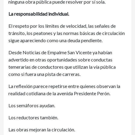
ninguna obra pública puede resolver por sí sola.
La responsabilidad individual.
El respeto por los límites de velocidad, las señales de
tránsito, los peatones y las normas básicas de circulación
sigue apareciendo como una deuda pendiente.
Desde Noticias de Empalme San Vicente ya habían
advertido en otras oportunidades sobre conductas
temerarias de conductores que utilizan la vía pública
como si fuera una pista de carreras.
La reflexión parece repetirse entre quienes observan la
realidad cotidiana de la avenida Presidente Perón.
Los semáforos ayudan.
Los reductores también.
Las obras mejoran la circulación.