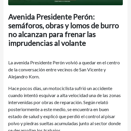
Avenida Presidente Perón:
semáforos, obras y lomos de burro
no alcanzan para frenar las
imprudencias al volante
La avenida Presidente Perón volvió a quedar en el centro
de la conversación entre vecinos de San Vicente y
Alejandro Korn.
Hace pocos días, un motociclista sufrió un accidente
cuando intentó esquivar a alta velocidad una de las zonas
intervenidas por obras de reparación. Según relató
posteriormente a este medio, se encuentra en buen
estado de salud y explicó que perdió el control al pisar
polvo y piedras sueltas acumuladas junto al sector donde
se desarrollan los trabajos.