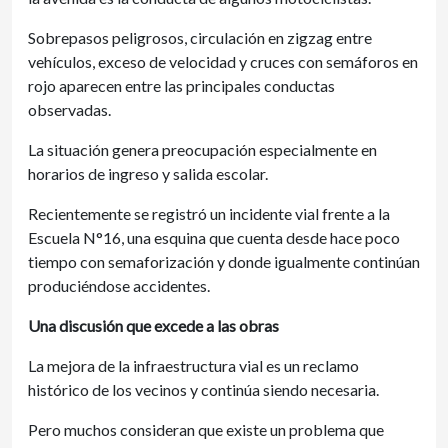
Sobrepasos peligrosos, circulación en zigzag entre
vehículos, exceso de velocidad y cruces con semáforos en
rojo aparecen entre las principales conductas
observadas.
La situación genera preocupación especialmente en
horarios de ingreso y salida escolar.
Recientemente se registró un incidente vial frente a la
Escuela N°16, una esquina que cuenta desde hace poco
tiempo con semaforización y donde igualmente continúan
produciéndose accidentes.
Una discusión que excede a las obras
La mejora de la infraestructura vial es un reclamo
histórico de los vecinos y continúa siendo necesaria.
Pero muchos consideran que existe un problema que