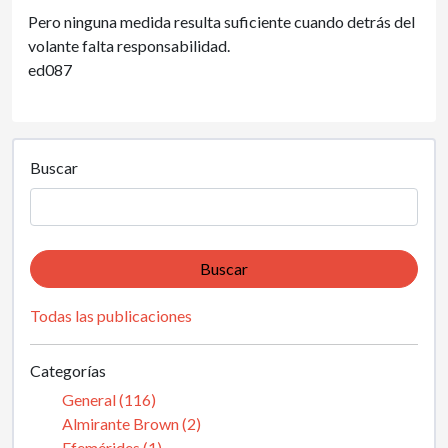
Pero ninguna medida resulta suficiente cuando detrás del
volante falta responsabilidad.
ed087
Buscar
Buscar
Todas las publicaciones
Categorías
General (116)
Almirante Brown (2)
Efemérides (1)