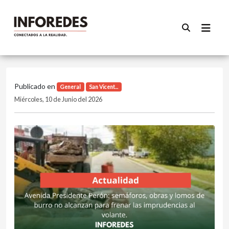
Publicado en
General
San Vicent...
Miércoles, 10 de Junio del 2026