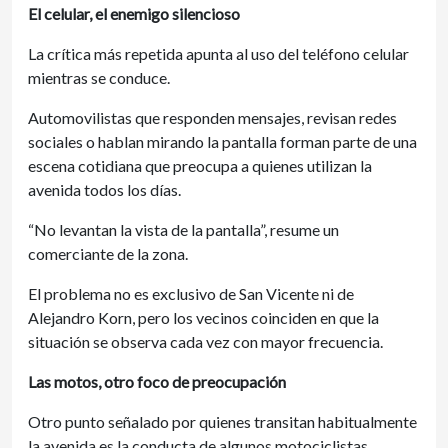
El celular, el enemigo silencioso
La crítica más repetida apunta al uso del teléfono celular
mientras se conduce.
Automovilistas que responden mensajes, revisan redes
sociales o hablan mirando la pantalla forman parte de una
escena cotidiana que preocupa a quienes utilizan la
avenida todos los días.
“No levantan la vista de la pantalla”, resume un
comerciante de la zona.
El problema no es exclusivo de San Vicente ni de
Alejandro Korn, pero los vecinos coinciden en que la
situación se observa cada vez con mayor frecuencia.
Las motos, otro foco de preocupación
Otro punto señalado por quienes transitan habitualmente
la avenida es la conducta de algunos motociclistas.