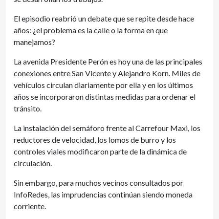
El episodio reabrió un debate que se repite desde hace
años: ¿el problema es la calle o la forma en que
manejamos?
La avenida Presidente Perón es hoy una de las principales
conexiones entre San Vicente y Alejandro Korn. Miles de
vehículos circulan diariamente por ella y en los últimos
años se incorporaron distintas medidas para ordenar el
tránsito.
La instalación del semáforo frente al Carrefour Maxi, los
reductores de velocidad, los lomos de burro y los
controles viales modificaron parte de la dinámica de
circulación.
Sin embargo, para muchos vecinos consultados por
InfoRedes, las imprudencias continúan siendo moneda
corriente.