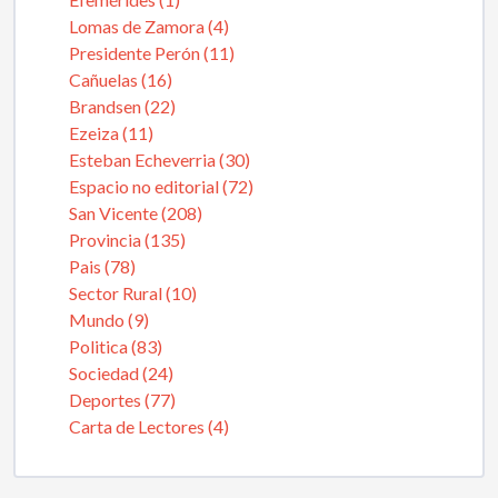
Lomas de Zamora (4)
Presidente Perón (11)
Cañuelas (16)
Brandsen (22)
Ezeiza (11)
Esteban Echeverria (30)
Espacio no editorial (72)
San Vicente (208)
Provincia (135)
Pais (78)
Sector Rural (10)
Mundo (9)
Politica (83)
Sociedad (24)
Deportes (77)
Carta de Lectores (4)