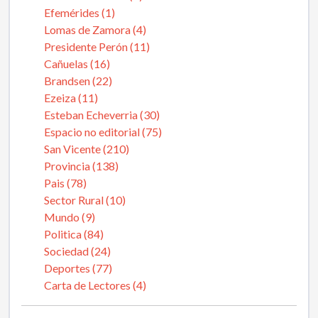
Efemérides (1)
Lomas de Zamora (4)
Presidente Perón (11)
Cañuelas (16)
Brandsen (22)
Ezeiza (11)
Esteban Echeverria (30)
Espacio no editorial (75)
San Vicente (210)
Provincia (138)
Pais (78)
Sector Rural (10)
Mundo (9)
Politica (84)
Sociedad (24)
Deportes (77)
Carta de Lectores (4)