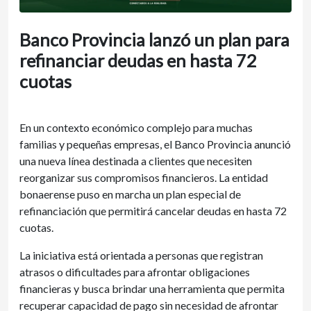
Banco Provincia lanzó un plan para
refinanciar deudas en hasta 72
cuotas
En un contexto económico complejo para muchas
familias y pequeñas empresas, el Banco Provincia anunció
una nueva línea destinada a clientes que necesiten
reorganizar sus compromisos financieros. La entidad
bonaerense puso en marcha un plan especial de
refinanciación que permitirá cancelar deudas en hasta 72
cuotas.
La iniciativa está orientada a personas que registran
atrasos o dificultades para afrontar obligaciones
financieras y busca brindar una herramienta que permita
recuperar capacidad de pago sin necesidad de afrontar