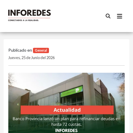
Publicado en
General
Jueves, 25 de Junio del 2026