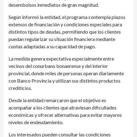
desembolsos inmediatos de gran magnitud.
Según informó la entidad, el programa contempla plazos
extensos de financiación y condiciones especiales para
distintos tipos de deudas, permitiendo que los clientes
puedan regularizar su situación financiera mediante
cuotas adaptadas a su capacidad de pago.
La medida genera expectativa especialmente entre
vecinos del conurbano bonaerense y del interior
provincial, donde miles de personas operan diariamente
con Banco Provincia y utilizan sus distintos productos
crediticios.
Desde la entidad remarcaron que el objetivo es
acompañar a los clientes que atraviesan dificultades
económicas y ofrecer alternativas para evitar mayores
niveles de endeudamiento.
Los interesados pueden consultar las condiciones