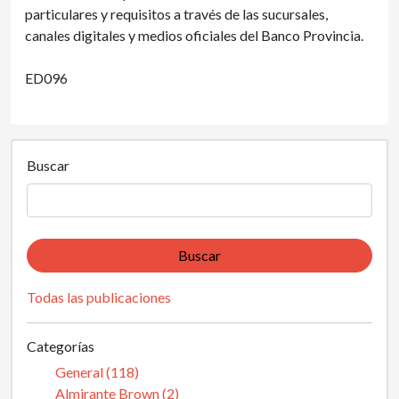
particulares y requisitos a través de las sucursales,
canales digitales y medios oficiales del Banco Provincia.
ED096
Buscar
Buscar
Todas las publicaciones
Categorías
General (118)
Almirante Brown (2)