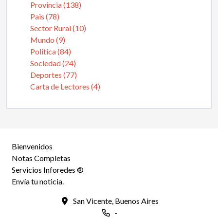
Provincia (138)
Pais (78)
Sector Rural (10)
Mundo (9)
Politica (84)
Sociedad (24)
Deportes (77)
Carta de Lectores (4)
Bienvenidos
Notas Completas
Servicios Inforedes ®
Envía tu noticia.
San Vicente, Buenos Aires
-