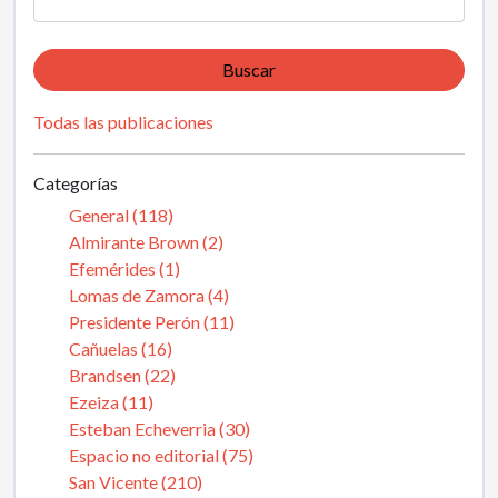
Buscar
Todas las publicaciones
Categorías
General (118)
Almirante Brown (2)
Efemérides (1)
Lomas de Zamora (4)
Presidente Perón (11)
Cañuelas (16)
Brandsen (22)
Ezeiza (11)
Esteban Echeverria (30)
Espacio no editorial (75)
San Vicente (210)