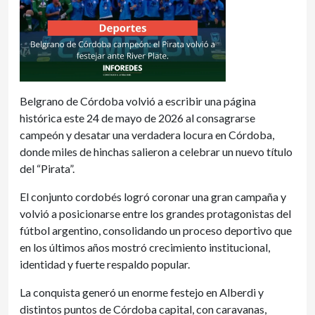
Belgrano de Córdoba volvió a escribir una página
histórica este 24 de mayo de 2026 al consagrarse
campeón y desatar una verdadera locura en Córdoba,
donde miles de hinchas salieron a celebrar un nuevo título
del “Pirata”.
El conjunto cordobés logró coronar una gran campaña y
volvió a posicionarse entre los grandes protagonistas del
fútbol argentino, consolidando un proceso deportivo que
en los últimos años mostró crecimiento institucional,
identidad y fuerte respaldo popular.
La conquista generó un enorme festejo en Alberdi y
distintos puntos de Córdoba capital, con caravanas,