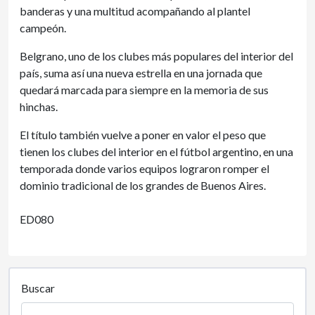
banderas y una multitud acompañando al plantel
campeón.
Belgrano, uno de los clubes más populares del interior del
país, suma así una nueva estrella en una jornada que
quedará marcada para siempre en la memoria de sus
hinchas.
El título también vuelve a poner en valor el peso que
tienen los clubes del interior en el fútbol argentino, en una
temporada donde varios equipos lograron romper el
dominio tradicional de los grandes de Buenos Aires.
ED080
Buscar