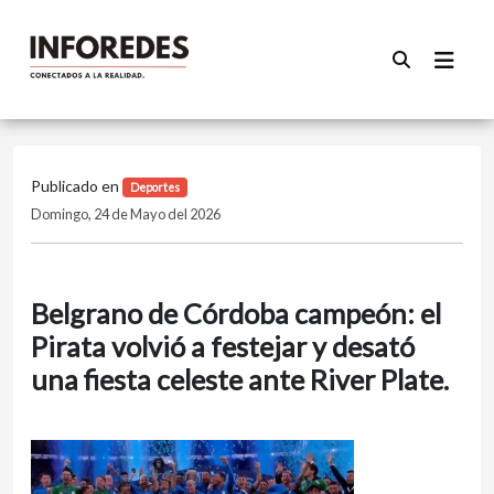
Publicado en
Deportes
Domingo, 24 de Mayo del 2026
Belgrano de Córdoba campeón: el
Pirata volvió a festejar y desató
una fiesta celeste ante River Plate.