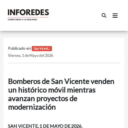
Publicado en
San Vicent...
Viernes, 1 de Mayo del 2026
Bomberos de San Vicente venden
un histórico móvil mientras
avanzan proyectos de
modernización
SAN VICENTE, 1 DE MAYO DE 2026.