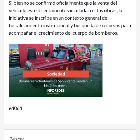
Si bien no se confirmó oficialmente que la venta del
vehículo esté directamente vinculada a estas obras, la
iniciativa se inscribe en un contexto general de
fortalecimiento institucional y búsqueda de recursos para
acompañar el crecimiento del cuerpo de bomberos.
ed061
Buscar