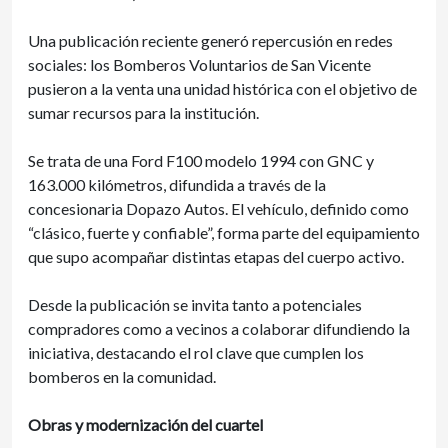
Una publicación reciente generó repercusión en redes
sociales: los Bomberos Voluntarios de San Vicente
pusieron a la venta una unidad histórica con el objetivo de
sumar recursos para la institución.
Se trata de una Ford F100 modelo 1994 con GNC y
163.000 kilómetros, difundida a través de la
concesionaria Dopazo Autos. El vehículo, definido como
“clásico, fuerte y confiable”, forma parte del equipamiento
que supo acompañar distintas etapas del cuerpo activo.
Desde la publicación se invita tanto a potenciales
compradores como a vecinos a colaborar difundiendo la
iniciativa, destacando el rol clave que cumplen los
bomberos en la comunidad.
Obras y modernización del cuartel