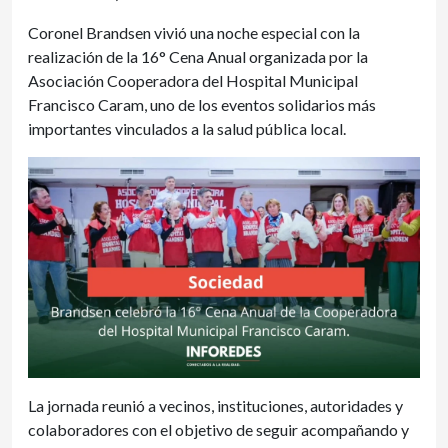
Coronel Brandsen vivió una noche especial con la
realización de la 16° Cena Anual organizada por la
Asociación Cooperadora del Hospital Municipal
Francisco Caram, uno de los eventos solidarios más
importantes vinculados a la salud pública local.
La jornada reunió a vecinos, instituciones, autoridades y
colaboradores con el objetivo de seguir acompañando y