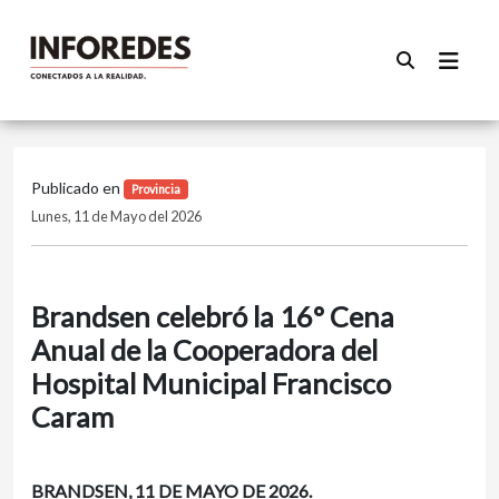
Publicado en
Provincia
Lunes, 11 de Mayo del 2026
Brandsen celebró la 16° Cena
Anual de la Cooperadora del
Hospital Municipal Francisco
Caram
BRANDSEN, 11 DE MAYO DE 2026.