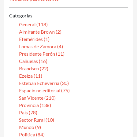
Categorías
General (118)
Almirante Brown (2)
Efemérides (1)
Lomas de Zamora (4)
Presidente Perón (11)
Cañuelas (16)
Brandsen (22)
Ezeiza (11)
Esteban Echeverria (30)
Espacio no editorial (75)
San Vicente (210)
Provincia (138)
Pais (78)
Sector Rural (10)
Mundo (9)
Politica (84)