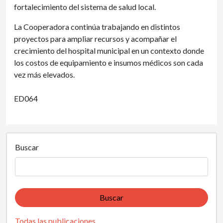
fortalecimiento del sistema de salud local.
La Cooperadora continúa trabajando en distintos
proyectos para ampliar recursos y acompañar el
crecimiento del hospital municipal en un contexto donde
los costos de equipamiento e insumos médicos son cada
vez más elevados.
ED064
Buscar
Buscar
Todas las publicaciones