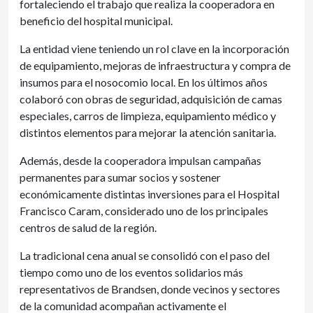
fortaleciendo el trabajo que realiza la cooperadora en
beneficio del hospital municipal.
La entidad viene teniendo un rol clave en la incorporación
de equipamiento, mejoras de infraestructura y compra de
insumos para el nosocomio local. En los últimos años
colaboró con obras de seguridad, adquisición de camas
especiales, carros de limpieza, equipamiento médico y
distintos elementos para mejorar la atención sanitaria.
Además, desde la cooperadora impulsan campañas
permanentes para sumar socios y sostener
económicamente distintas inversiones para el Hospital
Francisco Caram, considerado uno de los principales
centros de salud de la región.
La tradicional cena anual se consolidó con el paso del
tiempo como uno de los eventos solidarios más
representativos de Brandsen, donde vecinos y sectores
de la comunidad acompañan activamente el