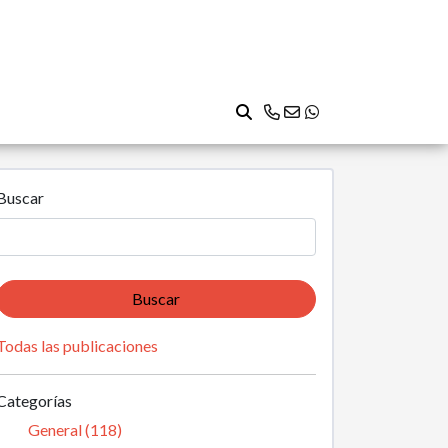
Buscar
Buscar
Todas las publicaciones
Categorías
General (118)