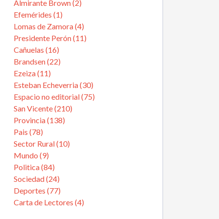
Almirante Brown (2)
Efemérides (1)
Lomas de Zamora (4)
Presidente Perón (11)
Cañuelas (16)
Brandsen (22)
Ezeiza (11)
Esteban Echeverria (30)
Espacio no editorial (75)
San Vicente (210)
Provincia (138)
Pais (78)
Sector Rural (10)
Mundo (9)
Politica (84)
Sociedad (24)
Deportes (77)
Carta de Lectores (4)