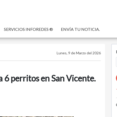
SERVICIOS INFOREDES ®
ENVÍA TU NOTICIA.
Lunes, 9 de Marzo del 2026
 6 perritos en San Vicente.