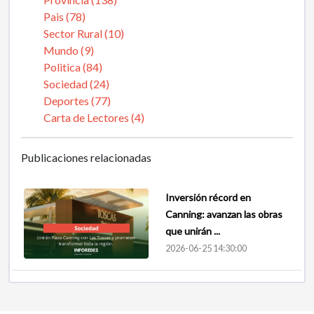
Pais (78)
Sector Rural (10)
Mundo (9)
Politica (84)
Sociedad (24)
Deportes (77)
Carta de Lectores (4)
Publicaciones relacionadas
Inversión récord en
Canning: avanzan las obras
que unirán ...
2026-06-25 14:30:00