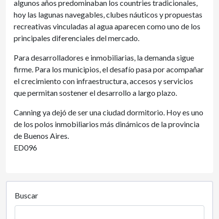
algunos años predominaban los countries tradicionales,
hoy las lagunas navegables, clubes náuticos y propuestas
recreativas vinculadas al agua aparecen como uno de los
principales diferenciales del mercado.
Para desarrolladores e inmobiliarias, la demanda sigue
firme. Para los municipios, el desafío pasa por acompañar
el crecimiento con infraestructura, accesos y servicios
que permitan sostener el desarrollo a largo plazo.
Canning ya dejó de ser una ciudad dormitorio. Hoy es uno
de los polos inmobiliarios más dinámicos de la provincia
de Buenos Aires.
ED096
Buscar