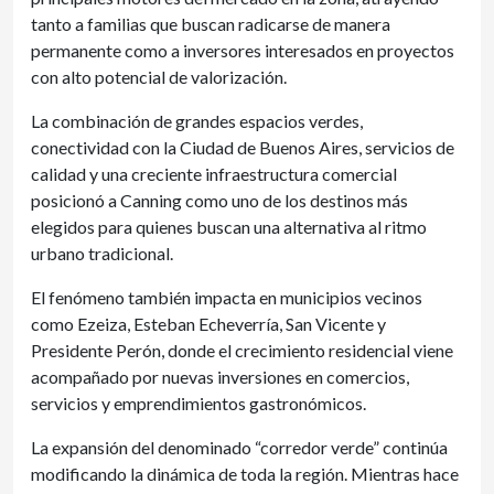
tanto a familias que buscan radicarse de manera
permanente como a inversores interesados en proyectos
con alto potencial de valorización.
La combinación de grandes espacios verdes,
conectividad con la Ciudad de Buenos Aires, servicios de
calidad y una creciente infraestructura comercial
posicionó a Canning como uno de los destinos más
elegidos para quienes buscan una alternativa al ritmo
urbano tradicional.
El fenómeno también impacta en municipios vecinos
como Ezeiza, Esteban Echeverría, San Vicente y
Presidente Perón, donde el crecimiento residencial viene
acompañado por nuevas inversiones en comercios,
servicios y emprendimientos gastronómicos.
La expansión del denominado “corredor verde” continúa
modificando la dinámica de toda la región. Mientras hace