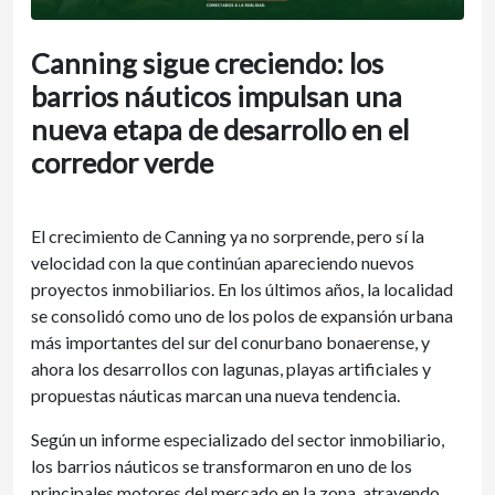
Canning sigue creciendo: los
barrios náuticos impulsan una
nueva etapa de desarrollo en el
corredor verde
El crecimiento de Canning ya no sorprende, pero sí la
velocidad con la que continúan apareciendo nuevos
proyectos inmobiliarios. En los últimos años, la localidad
se consolidó como uno de los polos de expansión urbana
más importantes del sur del conurbano bonaerense, y
ahora los desarrollos con lagunas, playas artificiales y
propuestas náuticas marcan una nueva tendencia.
Según un informe especializado del sector inmobiliario,
los barrios náuticos se transformaron en uno de los
principales motores del mercado en la zona, atrayendo