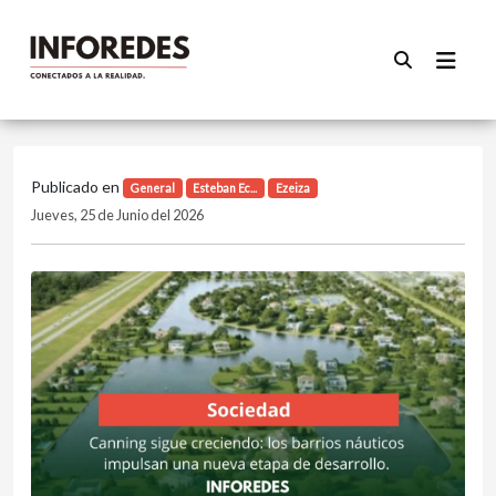
Publicado en
General
Esteban Ec...
Ezeiza
Jueves, 25 de Junio del 2026