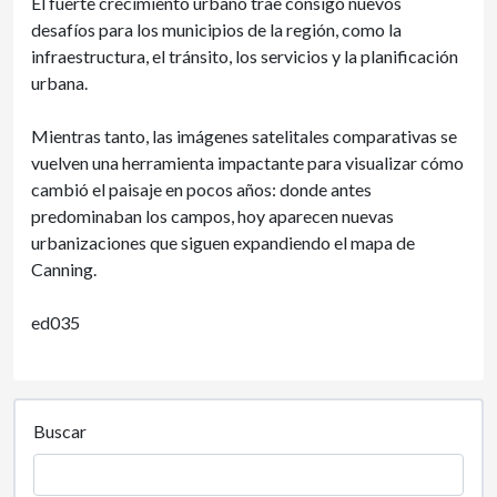
El fuerte crecimiento urbano trae consigo nuevos
desafíos para los municipios de la región, como la
infraestructura, el tránsito, los servicios y la planificación
urbana.
Mientras tanto, las imágenes satelitales comparativas se
vuelven una herramienta impactante para visualizar cómo
cambió el paisaje en pocos años: donde antes
predominaban los campos, hoy aparecen nuevas
urbanizaciones que siguen expandiendo el mapa de
Canning.
ed035
Buscar