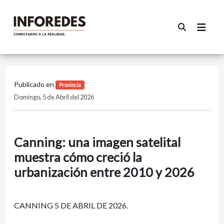
Publicado en
Provincia
Domingo, 5 de Abril del 2026
Canning: una imagen satelital
muestra cómo creció la
urbanización entre 2010 y 2026
CANNING 5 DE ABRIL DE 2026.