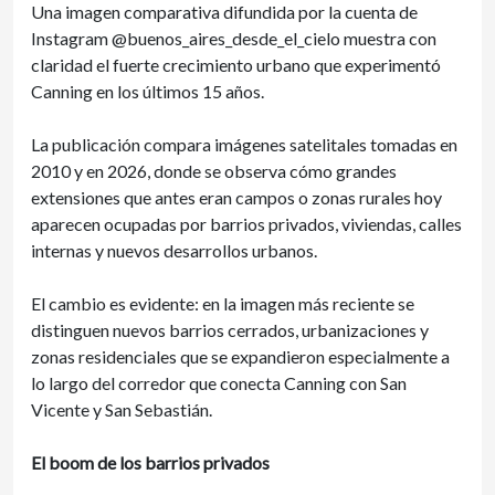
Una imagen comparativa difundida por la cuenta de
Instagram @buenos_aires_desde_el_cielo muestra con
claridad el fuerte crecimiento urbano que experimentó
Canning en los últimos 15 años.
La publicación compara imágenes satelitales tomadas en
2010 y en 2026, donde se observa cómo grandes
extensiones que antes eran campos o zonas rurales hoy
aparecen ocupadas por barrios privados, viviendas, calles
internas y nuevos desarrollos urbanos.
El cambio es evidente: en la imagen más reciente se
distinguen nuevos barrios cerrados, urbanizaciones y
zonas residenciales que se expandieron especialmente a
lo largo del corredor que conecta Canning con San
Vicente y San Sebastián.
El boom de los barrios privados