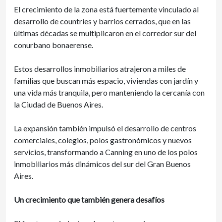
El crecimiento de la zona está fuertemente vinculado al
desarrollo de countries y barrios cerrados, que en las
últimas décadas se multiplicaron en el corredor sur del
conurbano bonaerense.
Estos desarrollos inmobiliarios atrajeron a miles de
familias que buscan más espacio, viviendas con jardín y
una vida más tranquila, pero manteniendo la cercanía con
la Ciudad de Buenos Aires.
La expansión también impulsó el desarrollo de centros
comerciales, colegios, polos gastronómicos y nuevos
servicios, transformando a Canning en uno de los polos
inmobiliarios más dinámicos del sur del Gran Buenos
Aires.
Un crecimiento que también genera desafíos