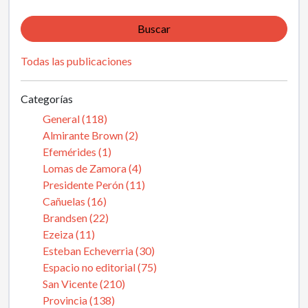
Buscar
Todas las publicaciones
Categorías
General (118)
Almirante Brown (2)
Efemérides (1)
Lomas de Zamora (4)
Presidente Perón (11)
Cañuelas (16)
Brandsen (22)
Ezeiza (11)
Esteban Echeverria (30)
Espacio no editorial (75)
San Vicente (210)
Provincia (138)