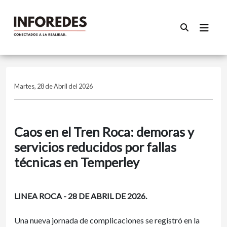
Martes, 28 de Abril del 2026
Caos en el Tren Roca: demoras y
servicios reducidos por fallas
técnicas en Temperley
LINEA ROCA - 28 DE ABRIL DE 2026.
Una nueva jornada de complicaciones se registró en la