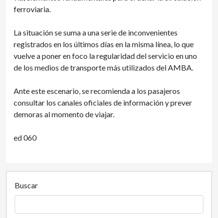
ferroviaria.
La situación se suma a una serie de inconvenientes
registrados en los últimos días en la misma línea, lo que
vuelve a poner en foco la regularidad del servicio en uno
de los medios de transporte más utilizados del AMBA.
Ante este escenario, se recomienda a los pasajeros
consultar los canales oficiales de información y prever
demoras al momento de viajar.
ed 060
Buscar