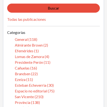
Buscar
Todas las publicaciones
Categorías
General (118)
Almirante Brown (2)
Efemérides (1)
Lomas de Zamora (4)
Presidente Perón (11)
Cañuelas (16)
Brandsen (22)
Ezeiza (11)
Esteban Echeverria (30)
Espacio no editorial (75)
San Vicente (210)
Provincia (138)