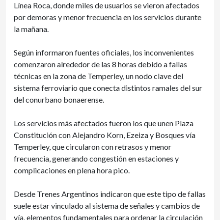
Línea Roca, donde miles de usuarios se vieron afectados
por demoras y menor frecuencia en los servicios durante
la mañana.
Según informaron fuentes oficiales, los inconvenientes
comenzaron alrededor de las 8 horas debido a fallas
técnicas en la zona de Temperley, un nodo clave del
sistema ferroviario que conecta distintos ramales del sur
del conurbano bonaerense.
Los servicios más afectados fueron los que unen Plaza
Constitución con Alejandro Korn, Ezeiza y Bosques vía
Temperley, que circularon con retrasos y menor
frecuencia, generando congestión en estaciones y
complicaciones en plena hora pico.
Desde Trenes Argentinos indicaron que este tipo de fallas
suele estar vinculado al sistema de señales y cambios de
vía, elementos fundamentales para ordenar la circulación