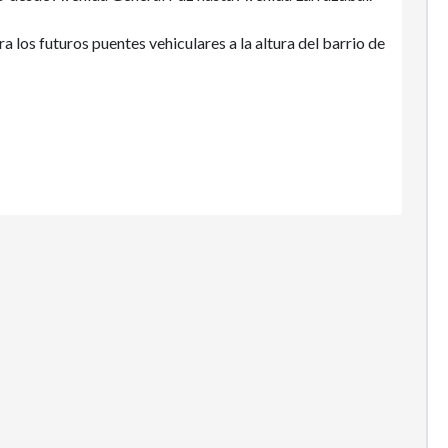
a los futuros puentes vehiculares a la altura del barrio de