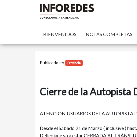
BIENVENIDOS
NOTAS COMPLETAS
Publicado en
Provincia
Cierre de la Autopista 
ATENCION USUARIOS DE LA AUTOPISTA D
Desde el Sábado 21 de Marzo ( inclusive ) hasta
Dellepiane va a estar CERRADA AL TRÁNSITO 