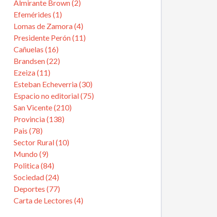
Almirante Brown (2)
Efemérides (1)
Lomas de Zamora (4)
Presidente Perón (11)
Cañuelas (16)
Brandsen (22)
Ezeiza (11)
Esteban Echeverria (30)
Espacio no editorial (75)
San Vicente (210)
Provincia (138)
Pais (78)
Sector Rural (10)
Mundo (9)
Politica (84)
Sociedad (24)
Deportes (77)
Carta de Lectores (4)