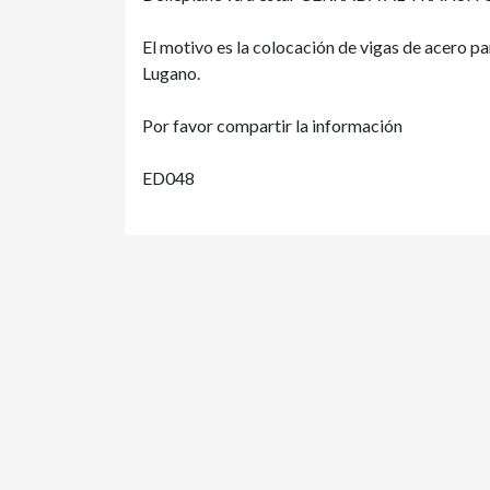
El motivo es la colocación de vigas de acero par
Lugano.
Por favor compartir la información
ED048