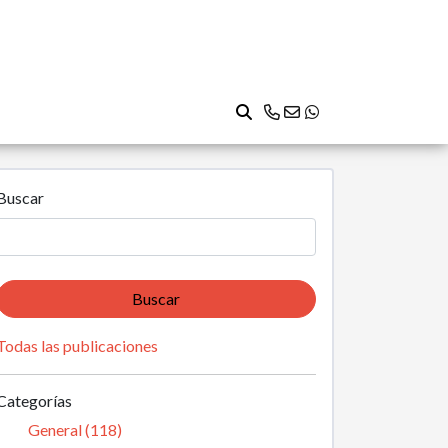
Buscar
Buscar
Todas las publicaciones
Categorías
General (118)