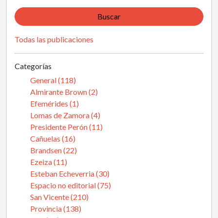
Buscar
Todas las publicaciones
Categorías
General (118)
Almirante Brown (2)
Efemérides (1)
Lomas de Zamora (4)
Presidente Perón (11)
Cañuelas (16)
Brandsen (22)
Ezeiza (11)
Esteban Echeverria (30)
Espacio no editorial (75)
San Vicente (210)
Provincia (138)