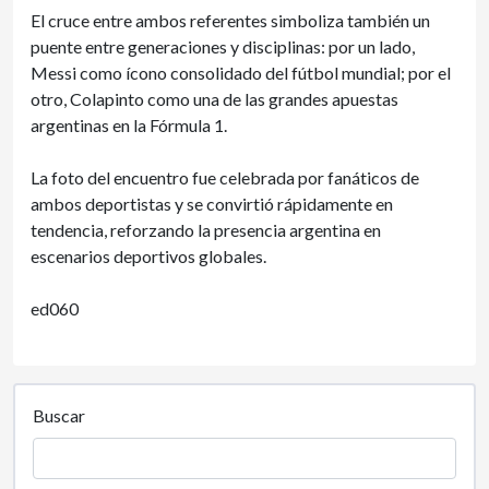
El cruce entre ambos referentes simboliza también un
puente entre generaciones y disciplinas: por un lado,
Messi como ícono consolidado del fútbol mundial; por el
otro, Colapinto como una de las grandes apuestas
argentinas en la Fórmula 1.
La foto del encuentro fue celebrada por fanáticos de
ambos deportistas y se convirtió rápidamente en
tendencia, reforzando la presencia argentina en
escenarios deportivos globales.
ed060
Buscar