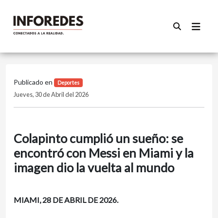
Publicado en
Deportes
Jueves, 30 de Abril del 2026
Colapinto cumplió un sueño: se
encontró con Messi en Miami y la
imagen dio la vuelta al mundo
MIAMI, 28 DE ABRIL DE 2026.