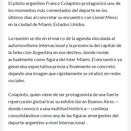
El piloto argentino Franco Colapinto protagonizó uno de
los momentos más comentados del deporte en los
últimos días al concretar su encuentro con Lionel Messi
en la ciudad de Miami, Estados Unidos.
La reunión se dio en el marco de la agenda vinculada al
automovilismo internacional y la presencia del capitán de
la Selección Argentina en ese destino, donde reside
actualmente como figura del Inter Miami. El encuentro ya
generaba expectativa previa y finalmente se concretó,
dejando una imagen que rápidamente se viralizó en redes
sociales.
Colapinto, quien viene de ser protagonista de una fuerte
repercusión global tras su exhibición en Buenos Aires —
donde convocó a una multitud histórica— continúa
consolidándose como una de las figuras emergentes del
deporte argentino a nivel internacional .