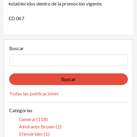
establecidos dentro de la promoción vigente.
ED 067
Buscar
Buscar
Todas las publicaciones
Categorías
General (118)
Almirante Brown (2)
Efemérides (1)