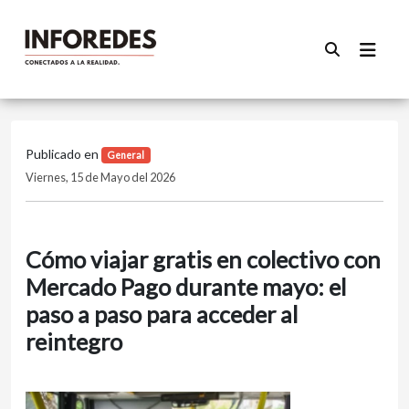
Publicado en
General
Viernes, 15 de Mayo del 2026
Cómo viajar gratis en colectivo con
Mercado Pago durante mayo: el
paso a paso para acceder al
reintegro