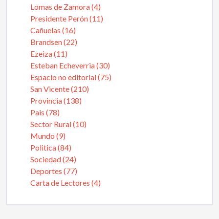
Lomas de Zamora (4)
Presidente Perón (11)
Cañuelas (16)
Brandsen (22)
Ezeiza (11)
Esteban Echeverria (30)
Espacio no editorial (75)
San Vicente (210)
Provincia (138)
Pais (78)
Sector Rural (10)
Mundo (9)
Politica (84)
Sociedad (24)
Deportes (77)
Carta de Lectores (4)