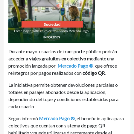
Durante mayo, usuarios de transporte público podrán
acceder a
viajes gratuitos en colectivo
mediante una
promoción lanzada por
Mercado Pago ®
, que ofrece
reintegros por pagos realizados con
código QR
.
La iniciativa permite obtener devoluciones parciales o
totales en pasajes abonados desde la aplicación,
dependiendo del tope y condiciones establecidas para
cada usuario.
Según informó
Mercado Pago ®
, el beneficio aplica para
colectivos que cuentan con sistema de pago QR
habilitado y puede utilizarse directamente desde el