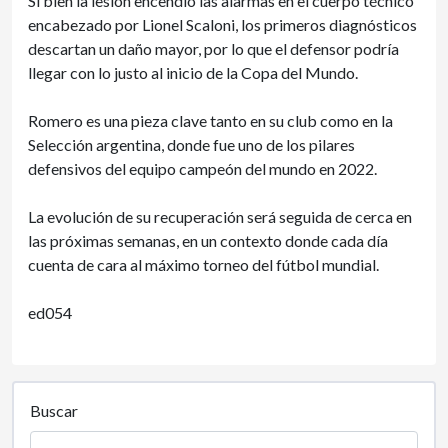
Si bien la lesión encendió las alarmas en el cuerpo técnico
encabezado por Lionel Scaloni, los primeros diagnósticos
descartan un daño mayor, por lo que el defensor podría
llegar con lo justo al inicio de la Copa del Mundo.
Romero es una pieza clave tanto en su club como en la
Selección argentina, donde fue uno de los pilares
defensivos del equipo campeón del mundo en 2022.
La evolución de su recuperación será seguida de cerca en
las próximas semanas, en un contexto donde cada día
cuenta de cara al máximo torneo del fútbol mundial.
ed054
Buscar