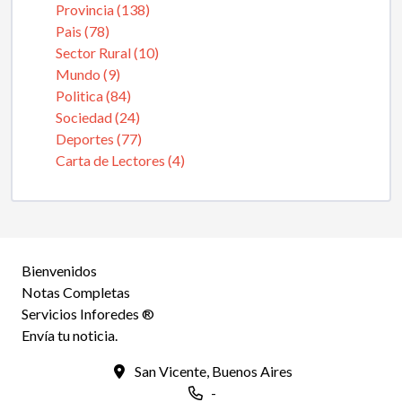
Provincia (138)
Pais (78)
Sector Rural (10)
Mundo (9)
Politica (84)
Sociedad (24)
Deportes (77)
Carta de Lectores (4)
Bienvenidos
Notas Completas
Servicios Inforedes ®
Envía tu noticia.
San Vicente, Buenos Aires
-