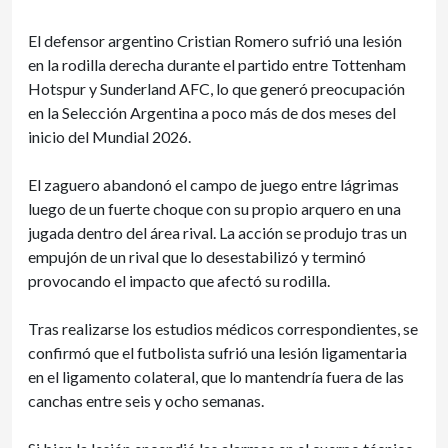
El defensor argentino Cristian Romero sufrió una lesión
en la rodilla derecha durante el partido entre Tottenham
Hotspur y Sunderland AFC, lo que generó preocupación
en la Selección Argentina a poco más de dos meses del
inicio del Mundial 2026.
El zaguero abandonó el campo de juego entre lágrimas
luego de un fuerte choque con su propio arquero en una
jugada dentro del área rival. La acción se produjo tras un
empujón de un rival que lo desestabilizó y terminó
provocando el impacto que afectó su rodilla.
Tras realizarse los estudios médicos correspondientes, se
confirmó que el futbolista sufrió una lesión ligamentaria
en el ligamento colateral, que lo mantendría fuera de las
canchas entre seis y ocho semanas.