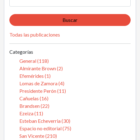
Buscar
Todas las publicaciones
Categorías
General (118)
Almirante Brown (2)
Efemérides (1)
Lomas de Zamora (4)
Presidente Perón (11)
Cañuelas (16)
Brandsen (22)
Ezeiza (11)
Esteban Echeverria (30)
Espacio no editorial (75)
San Vicente (210)