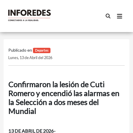
Publicado en
Deportes
Lunes, 13 de Abril del 2026
Confirmaron la lesión de Cuti
Romero y encendió las alarmas en
la Selección a dos meses del
Mundial
13 DE ABRIL DE 2026-