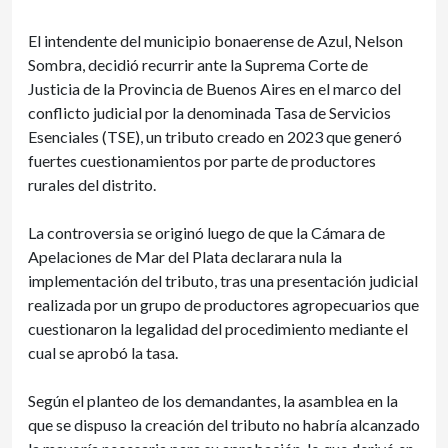
El intendente del municipio bonaerense de Azul, Nelson
Sombra, decidió recurrir ante la Suprema Corte de
Justicia de la Provincia de Buenos Aires en el marco del
conflicto judicial por la denominada Tasa de Servicios
Esenciales (TSE), un tributo creado en 2023 que generó
fuertes cuestionamientos por parte de productores
rurales del distrito.
La controversia se originó luego de que la Cámara de
Apelaciones de Mar del Plata declarara nula la
implementación del tributo, tras una presentación judicial
realizada por un grupo de productores agropecuarios que
cuestionaron la legalidad del procedimiento mediante el
cual se aprobó la tasa.
Según el planteo de los demandantes, la asamblea en la
que se dispuso la creación del tributo no habría alcanzado