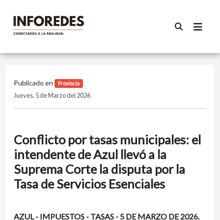
Publicado en
Provincia
Jueves, 5 de Marzo del 2026
Conflicto por tasas municipales: el
intendente de Azul llevó a la
Suprema Corte la disputa por la
Tasa de Servicios Esenciales
AZUL - IMPUESTOS - TASAS - 5 DE MARZO DE 2026.