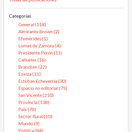
Categorías
General (118)
Almirante Brown (2)
Efemérides (1)
Lomas de Zamora (4)
Presidente Perón (11)
Cañuelas (16)
Brandsen (22)
Ezeiza (11)
Esteban Echeverria (30)
Espacio no editorial (75)
San Vicente (210)
Provincia (138)
Pais (78)
Sector Rural (10)
Mundo (9)
Politica (84)