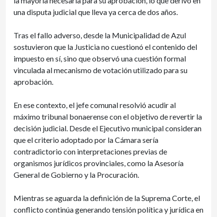
la mayoría necesaria para su aprobación, lo que derivó en
una disputa judicial que lleva ya cerca de dos años.
Tras el fallo adverso, desde la Municipalidad de Azul
sostuvieron que la Justicia no cuestionó el contenido del
impuesto en sí, sino que observó una cuestión formal
vinculada al mecanismo de votación utilizado para su
aprobación.
En ese contexto, el jefe comunal resolvió acudir al
máximo tribunal bonaerense con el objetivo de revertir la
decisión judicial. Desde el Ejecutivo municipal consideran
que el criterio adoptado por la Cámara sería
contradictorio con interpretaciones previas de
organismos jurídicos provinciales, como la Asesoría
General de Gobierno y la Procuración.
Mientras se aguarda la definición de la Suprema Corte, el
conflicto continúa generando tensión política y jurídica en