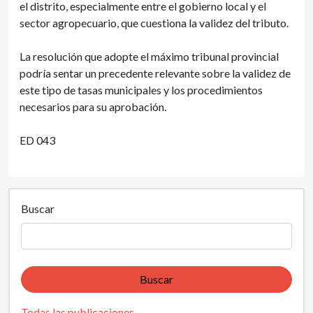
el distrito, especialmente entre el gobierno local y el
sector agropecuario, que cuestiona la validez del tributo.
La resolución que adopte el máximo tribunal provincial
podría sentar un precedente relevante sobre la validez de
este tipo de tasas municipales y los procedimientos
necesarios para su aprobación.
ED 043
Buscar
Buscar
Todas las publicaciones