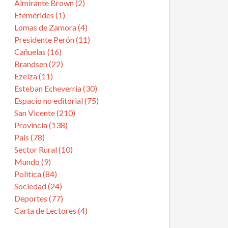
Almirante Brown (2)
Efemérides (1)
Lomas de Zamora (4)
Presidente Perón (11)
Cañuelas (16)
Brandsen (22)
Ezeiza (11)
Esteban Echeverria (30)
Espacio no editorial (75)
San Vicente (210)
Provincia (138)
Pais (78)
Sector Rural (10)
Mundo (9)
Politica (84)
Sociedad (24)
Deportes (77)
Carta de Lectores (4)