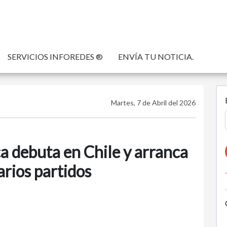
SERVICIOS INFOREDES ®
ENVÍA TU NOTICIA.
Martes, 7 de Abril del 2026
a debuta en Chile y arranca
arios partidos