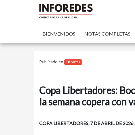
BIENVENIDOS
NOTAS COMPLETAS
Publicado en
Deportes
Copa Libertadores: Boc
la semana copera con v
COPA LIBERTADORES, 7 DE ABRIL DE 2026.