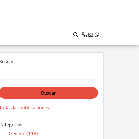
Buscar
Buscar
Todas las publicaciones
Categorías
General (118)