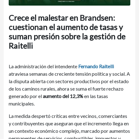
Crece el malestar en Brandsen:
cuestionan el aumento de tasas y
suman presión sobre la gestión de
Raitelli
La administración del intendente
Fernando
Raitelli
atraviesa semanas de creciente tensión política y social. A
la disputa abierta con sectores productivos por el estado
de los caminos rurales, ahora se suma el fuerte rechazo
generado por el
aumento del 12,3%
en las tasas
municipales.
La medida despertó críticas entre vecinos, comerciantes
y contribuyentes que aseguran que el incremento llega en
un contexto económico complejo, marcado por aumentos
permanentes de servicios, combustibles, impuestos y