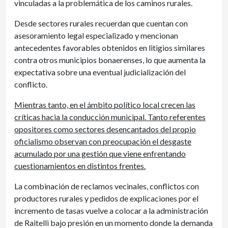
vinculadas a la problemática de los caminos rurales.
Desde sectores rurales recuerdan que cuentan con
asesoramiento legal especializado y mencionan
antecedentes favorables obtenidos en litigios similares
contra otros municipios bonaerenses, lo que aumenta la
expectativa sobre una eventual judicialización del
conflicto.
Mientras tanto, en el ámbito político local crecen las
críticas hacia la conducción municipal. Tanto referentes
opositores como sectores desencantados del propio
oficialismo observan con preocupación el desgaste
acumulado por una gestión que viene enfrentando
cuestionamientos en distintos frentes.
La combinación de reclamos vecinales, conflictos con
productores rurales y pedidos de explicaciones por el
incremento de tasas vuelve a colocar a la administración
de Raitelli bajo presión en un momento donde la demanda