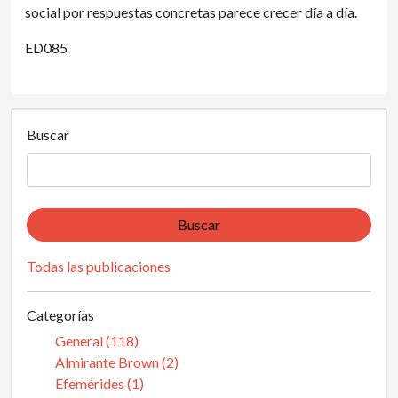
social por respuestas concretas parece crecer día a día.
ED085
Buscar
Buscar
Todas las publicaciones
Categorías
General (118)
Almirante Brown (2)
Efemérides (1)