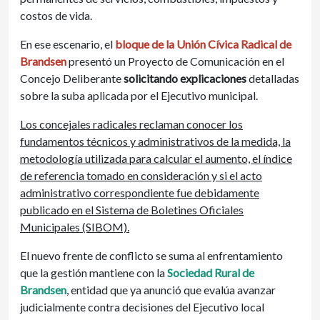
costos de vida.
En ese escenario, el
bloque de la Unión Cívica Radical de
Brandsen
presentó un Proyecto de Comunicación en el
Concejo Deliberante
solicitando explicaciones
detalladas
sobre la suba aplicada por el Ejecutivo municipal.
Los concejales radicales reclaman conocer los
fundamentos técnicos y administrativos de la medida, la
metodología utilizada para calcular el aumento, el índice
de referencia tomado en consideración y si el acto
administrativo correspondiente fue debidamente
publicado en el Sistema de Boletines Oficiales
Municipales (SIBOM).
El nuevo frente de conflicto se suma al enfrentamiento
que la gestión mantiene con la
Sociedad Rural de
Brandsen
, entidad que ya anunció que evalúa avanzar
judicialmente contra decisiones del Ejecutivo local