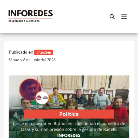
Publicado en
Brandsen
Sábado, 6 de Junio del 2026