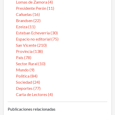
Lomas de Zamora (4)
Presidente Perón (11)
Cañuelas (16)
Brandsen (22)
Ezeiza (11)
Esteban Echeverria (30)
Espacio no editorial (75)
San Vicente (210)
Provincia (138)
Pais (78)
Sector Rural (10)
Mundo (9)
Politica (84)
Sociedad (24)
Deportes (77)
Carta de Lectores (4)
Publicaciones relacionadas