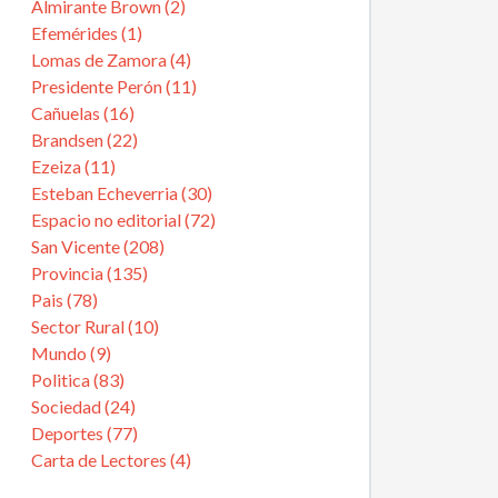
Almirante Brown (2)
Efemérides (1)
Lomas de Zamora (4)
Presidente Perón (11)
Cañuelas (16)
Brandsen (22)
Ezeiza (11)
Esteban Echeverria (30)
Espacio no editorial (72)
San Vicente (208)
Provincia (135)
Pais (78)
Sector Rural (10)
Mundo (9)
Politica (83)
Sociedad (24)
Deportes (77)
Carta de Lectores (4)