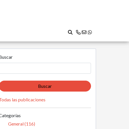
Buscar
Buscar
Todas las publicaciones
Categorías
General (116)