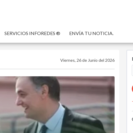
SERVICIOS INFOREDES ®
ENVÍA TU NOTICIA.
Viernes, 26 de Junio del 2026