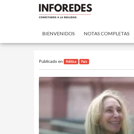
BIENVENIDOS
NOTAS COMPLETAS
Publicado en
Politica
Pais