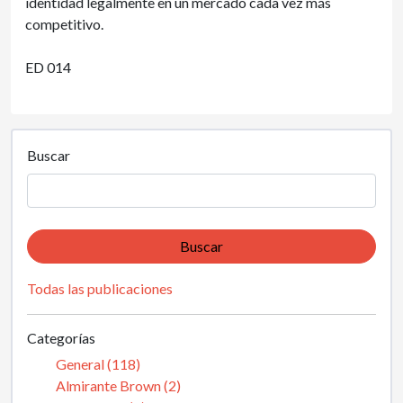
identidad legalmente en un mercado cada vez más
competitivo.
ED 014
Buscar
Buscar
Todas las publicaciones
Categorías
General (118)
Almirante Brown (2)