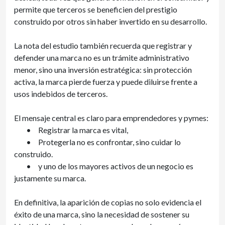
permite que terceros se beneficien del prestigio
construido por otros sin haber invertido en su desarrollo.
La nota del estudio también recuerda que registrar y
defender una marca no es un trámite administrativo
menor, sino una inversión estratégica: sin protección
activa, la marca pierde fuerza y puede diluirse frente a
usos indebidos de terceros.
El mensaje central es claro para emprendedores y pymes:
•
Registrar la marca es vital,
•
Protegerla no es confrontar, sino cuidar lo
construido.
•
y uno de los mayores activos de un negocio es
justamente su marca.
En definitiva, la aparición de copias no solo evidencia el
éxito de una marca, sino la necesidad de sostener su