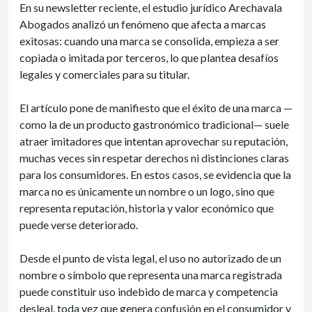
En su newsletter reciente, el estudio jurídico Arechavala
Abogados analizó un fenómeno que afecta a marcas
exitosas: cuando una marca se consolida, empieza a ser
copiada o imitada por terceros, lo que plantea desafíos
legales y comerciales para su titular.
El artículo pone de manifiesto que el éxito de una marca —
como la de un producto gastronómico tradicional— suele
atraer imitadores que intentan aprovechar su reputación,
muchas veces sin respetar derechos ni distinciones claras
para los consumidores. En estos casos, se evidencia que la
marca no es únicamente un nombre o un logo, sino que
representa reputación, historia y valor económico que
puede verse deteriorado.
Desde el punto de vista legal, el uso no autorizado de un
nombre o símbolo que representa una marca registrada
puede constituir uso indebido de marca y competencia
desleal, toda vez que genera confusión en el consumidor y