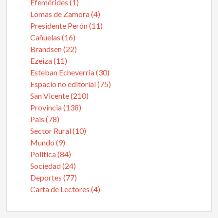
Efemérides (1)
Lomas de Zamora (4)
Presidente Perón (11)
Cañuelas (16)
Brandsen (22)
Ezeiza (11)
Esteban Echeverria (30)
Espacio no editorial (75)
San Vicente (210)
Provincia (138)
Pais (78)
Sector Rural (10)
Mundo (9)
Politica (84)
Sociedad (24)
Deportes (77)
Carta de Lectores (4)