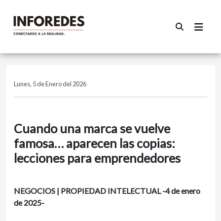
Lunes, 5 de Enero del 2026
Cuando una marca se vuelve
famosa… aparecen las copias:
lecciones para emprendedores
NEGOCIOS | PROPIEDAD INTELECTUAL -4 de enero
de 2025-