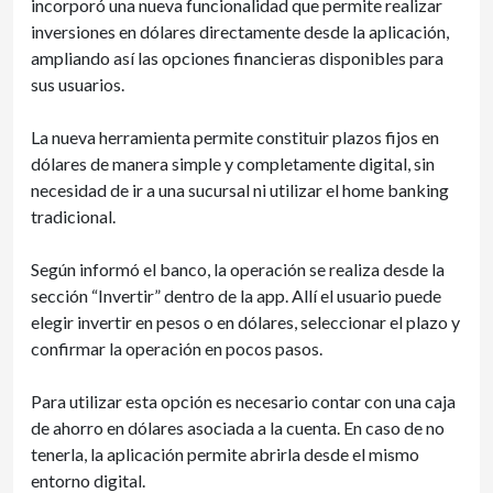
incorporó una nueva funcionalidad que permite realizar
inversiones en dólares directamente desde la aplicación,
ampliando así las opciones financieras disponibles para
sus usuarios.
La nueva herramienta permite constituir plazos fijos en
dólares de manera simple y completamente digital, sin
necesidad de ir a una sucursal ni utilizar el home banking
tradicional.
Según informó el banco, la operación se realiza desde la
sección “Invertir” dentro de la app. Allí el usuario puede
elegir invertir en pesos o en dólares, seleccionar el plazo y
confirmar la operación en pocos pasos.
Para utilizar esta opción es necesario contar con una caja
de ahorro en dólares asociada a la cuenta. En caso de no
tenerla, la aplicación permite abrirla desde el mismo
entorno digital.