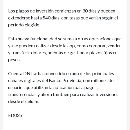
Los plazos de inversión comienzan en 30 días y pueden
extenderse hasta 540 días, con tasas que varían según el
período elegido.
Esta nueva funcionalidad se suma a otras operaciones que
ya se pueden realizar desde la app, como comprar, vender
y transferir dólares, además de gestionar plazos fijos en
pesos.
Cuenta DNI se ha convertido en uno de los principales
canales digitales del Banco Provincia, con millones de
usuarios que utilizan la aplicación para pagos,
transferencias y ahora también para realizar inversiones
desde el celular.
ED035