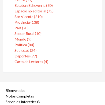
Esteban Echeverria (30)
Espacio no editorial (75)
San Vicente (210)
Provincia (138)
Pais (78)
Sector Rural (10)
Mundo (9)
Politica (84)
Sociedad (24)
Deportes (77)
Carta de Lectores (4)
Bienvenidos
Notas Completas
Servicios Inforedes ®