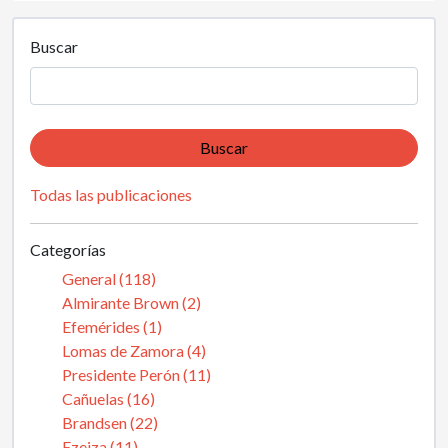
Buscar
Buscar
Todas las publicaciones
Categorías
General (118)
Almirante Brown (2)
Efemérides (1)
Lomas de Zamora (4)
Presidente Perón (11)
Cañuelas (16)
Brandsen (22)
Ezeiza (11)