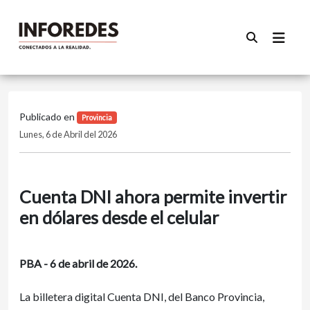
Publicado en
Provincia
Lunes, 6 de Abril del 2026
Cuenta DNI ahora permite invertir
en dólares desde el celular
PBA - 6 de abril de 2026.
La billetera digital Cuenta DNI, del Banco Provincia,